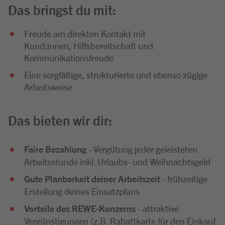
Das bringst du mit:
Freude am direkten Kontakt mit
Kund:innen, Hilfsbereitschaft und
Kommunikationsfreude
Eine sorgfältige, strukturierte und ebenso zügige
Arbeitsweise
Das bieten wir dir:
Faire Bezahlung
- Vergütung jeder geleisteten
Arbeitsstunde inkl. Urlaubs- und Weihnachtsgeld
Gute Planbarkeit deiner Arbeitszeit
- frühzeitige
Erstellung deines Einsatzplans
Vorteile des REWE-Konzerns
- attraktive
Vergünstigungen (z.B. Rabattkarte für den Einkauf