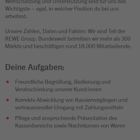
Wertschätzung und Unterstützung sind für uns das
Wichtigste – egal, in welcher Position du bei uns
arbeitest.
Unsere Zahlen, Daten und Fakten: Wir sind Teil der
REWE Group. Bundesweit betreiben wir mehr als 300
Märkte und beschäftigen rund 18.000 Mitarbeitende.
Deine Aufgaben:
Freundliche Begrüßung, Bedienung und
Verabschiedung unserer Kund:innen
Korrekte Abwicklung von Kassiervorgängen und
vertrauensvoller Umgang mit Zahlungsmitteln
Pflege und ansprechende Präsentation des
Kassenbereichs sowie Nachräumen von Waren