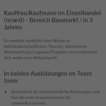
Kauffrau/Kaufmann im Einzelhandel
(m/w/d) - Bereich Baumarkt / in 3
Jahren
Du vertiefst zusätzlich dein Wissen in
betriebswirtschaftlichen Themen, übernimmst
Verantwortung in eigenen Projekten und entwickelst
dich weiter zum Verkaufsprofi.
In beiden Ausbildungen im Team
toom
Durchläufst du unterschiedliche Abteilungen und
bist die erste Ansprechperson für
unsere Kund:innen