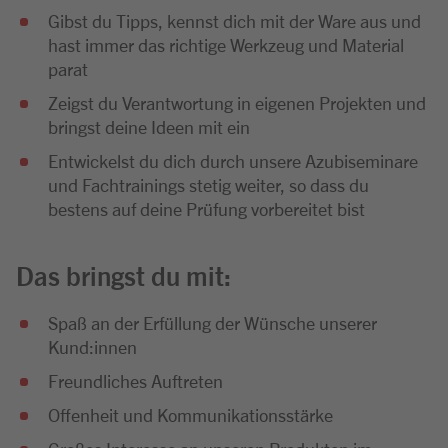
Gibst du Tipps, kennst dich mit der Ware aus und
hast immer das richtige Werkzeug und Material
parat
Zeigst du Verantwortung in eigenen Projekten und
bringst deine Ideen mit ein
Entwickelst du dich durch unsere Azubiseminare
und Fachtrainings stetig weiter, so dass du
bestens auf deine Prüfung vorbereitet bist
Das bringst du mit:
Spaß an der Erfüllung der Wünsche unserer
Kund:innen
Freundliches Auftreten
Offenheit und Kommunikationsstärke