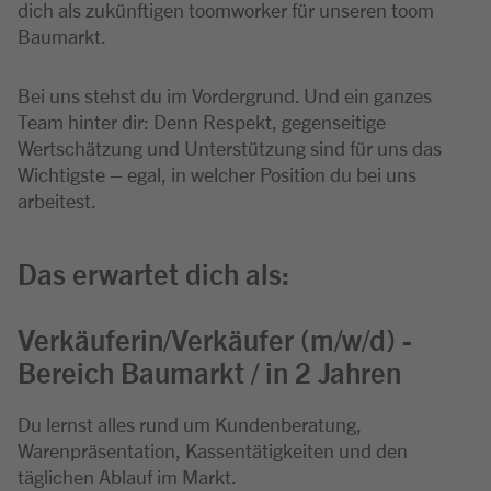
dich als zukünftigen toomworker für unseren toom
Baumarkt.
Bei uns stehst du im Vordergrund. Und ein ganzes
Team hinter dir: Denn Respekt, gegenseitige
Wertschätzung und Unterstützung sind für uns das
Wichtigste – egal, in welcher Position du bei uns
arbeitest.
Das erwartet dich als:
Verkäuferin/Verkäufer (m/w/d) -
Bereich Baumarkt / in 2 Jahren
Du lernst alles rund um Kundenberatung,
Warenpräsentation, Kassentätigkeiten und den
täglichen Ablauf im Markt.