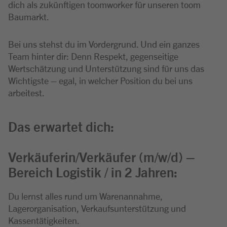
dich als zukünftigen toomworker für unseren toom
Baumarkt.
Bei uns stehst du im Vordergrund. Und ein ganzes
Team hinter dir: Denn Respekt, gegenseitige
Wertschätzung und Unterstützung sind für uns das
Wichtigste – egal, in welcher Position du bei uns
arbeitest.
Das erwartet dich:
Verkäuferin/Verkäufer (m/w/d) –
Bereich Logistik / in 2 Jahren:
Du lernst alles rund um Warenannahme,
Lagerorganisation, Verkaufsunterstützung und
Kassentätigkeiten.