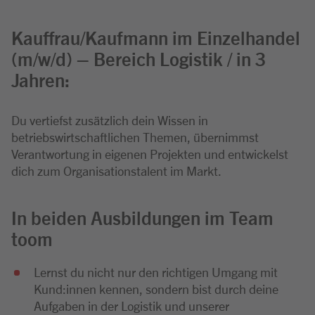
Kauffrau/Kaufmann im Einzelhandel
(m/w/d) – Bereich Logistik / in 3
Jahren:
Du vertiefst zusätzlich dein Wissen in
betriebswirtschaftlichen Themen, übernimmst
Verantwortung in eigenen Projekten und entwickelst
dich zum Organisationstalent im Markt.
In beiden Ausbildungen im Team
toom
Lernst du nicht nur den richtigen Umgang mit
Kund:innen kennen, sondern bist durch deine
Aufgaben in der Logistik und unserer