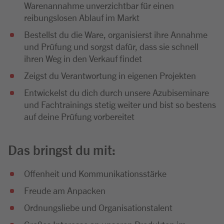
Warenannahme unverzichtbar für einen
reibungslosen Ablauf im Markt
Bestellst du die Ware, organisierst ihre Annahme
und Prüfung und sorgst dafür, dass sie schnell
ihren Weg in den Verkauf findet
Zeigst du Verantwortung in eigenen Projekten
Entwickelst du dich durch unsere Azubiseminare
und Fachtrainings stetig weiter und bist so bestens
auf deine Prüfung vorbereitet
Das bringst du mit:
Offenheit und Kommunikationsstärke
Freude am Anpacken
Ordnungsliebe und Organisationstalent