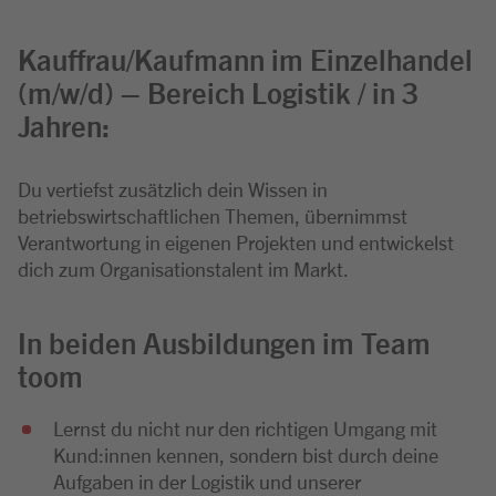
Kauffrau/Kaufmann im Einzelhandel
(m/w/d) – Bereich Logistik / in 3
Jahren:
Du vertiefst zusätzlich dein Wissen in
betriebswirtschaftlichen Themen, übernimmst
Verantwortung in eigenen Projekten und entwickelst
dich zum Organisationstalent im Markt.
In beiden Ausbildungen im Team
toom
Lernst du nicht nur den richtigen Umgang mit
Kund:innen kennen, sondern bist durch deine
Aufgaben in der Logistik und unserer