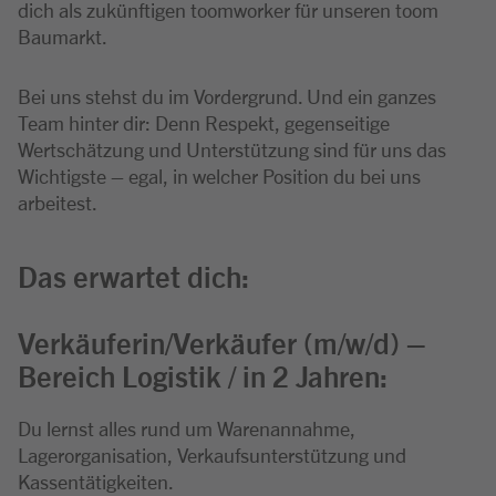
dich als zukünftigen toomworker für unseren toom
Baumarkt.
Bei uns stehst du im Vordergrund. Und ein ganzes
Team hinter dir: Denn Respekt, gegenseitige
Wertschätzung und Unterstützung sind für uns das
Wichtigste – egal, in welcher Position du bei uns
arbeitest.
Das erwartet dich:
Verkäuferin/Verkäufer (m/w/d) –
Bereich Logistik / in 2 Jahren:
Du lernst alles rund um Warenannahme,
Lagerorganisation, Verkaufsunterstützung und
Kassentätigkeiten.