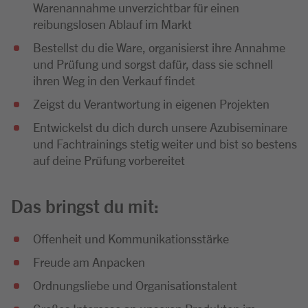
Warenannahme unverzichtbar für einen
reibungslosen Ablauf im Markt
Bestellst du die Ware, organisierst ihre Annahme
und Prüfung und sorgst dafür, dass sie schnell
ihren Weg in den Verkauf findet
Zeigst du Verantwortung in eigenen Projekten
Entwickelst du dich durch unsere Azubiseminare
und Fachtrainings stetig weiter und bist so bestens
auf deine Prüfung vorbereitet
Das bringst du mit:
Offenheit und Kommunikationsstärke
Freude am Anpacken
Ordnungsliebe und Organisationstalent