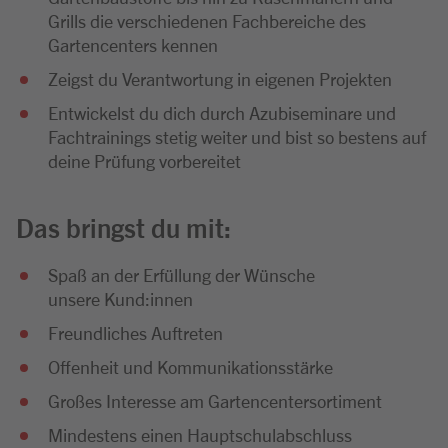
Grills die verschiedenen Fachbereiche des
Gartencenters kennen
Zeigst du Verantwortung in eigenen Projekten
Entwickelst du dich durch Azubiseminare und
Fachtrainings stetig weiter und bist so bestens auf
deine Prüfung vorbereitet
Das bringst du mit:
Spaß an der Erfüllung der Wünsche
unsere Kund:innen
Freundliches Auftreten
Offenheit und Kommunikationsstärke
Großes Interesse am Gartencentersortiment
Mindestens einen Hauptschulabschluss