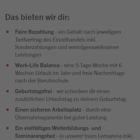
Das bieten wir dir:
Faire Bezahlung
- ein Gehalt nach jeweiligem
Tarifvertrag des Einzelhandels inkl.
Sonderzahlungen und vermögenswirksamer
Leistungen
Work-Life Balance
- eine 5-Tage-Woche mit 6
Wochen Urlaub im Jahr und freie Nachmittage
nach der Berufsschule
Geburtstagsfrei
- wir schenken dir einen
zusätzlichen Urlaubstag zu deinem Geburtstag
Einen sicheren Arbeitsplatz
- durch eine
Übernahmegarantie bei guter Leistung
Ein vielfältiges Weiterbildungs
-
und
Seminarangebot
- in unserer toom Lernarena inkl.