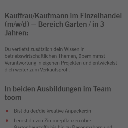
Kauffrau/Kaufmann im Einzelhandel
(m/w/d) – Bereich Garten / in 3
Jahren:
Du vertiefst zusätzlich dein Wissen in
betriebswirtschaftlichen Themen, übernimmst
Verantwortung in eigenen Projekten und entwickelst
dich weiter zum Verkaufsprofi.
In beiden Ausbildungen im Team
toom
Bist du der/die kreative Anpacker:in
Lernst du von Zimmerpflanzen über
Gartenbaustoffe bis hin zu Rasenmähern und