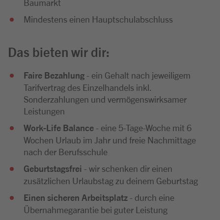
Baumarkt
Mindestens einen Hauptschulabschluss
Das bieten wir dir:
Faire Bezahlung
- ein Gehalt nach jeweiligem
Tarifvertrag des Einzelhandels inkl.
Sonderzahlungen und vermögenswirksamer
Leistungen
Work-Life Balance
- eine 5-Tage-Woche mit 6
Wochen Urlaub im Jahr und freie Nachmittage
nach der Berufsschule
Geburtstagsfrei
- wir schenken dir einen
zusätzlichen Urlaubstag zu deinem Geburtstag
Einen sicheren Arbeitsplatz
- durch eine
Übernahmegarantie bei guter Leistung