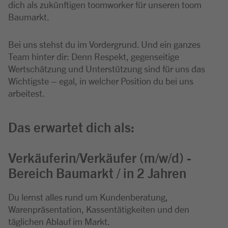
dich als zukünftigen toomworker für unseren toom
Baumarkt.
Bei uns stehst du im Vordergrund. Und ein ganzes
Team hinter dir: Denn Respekt, gegenseitige
Wertschätzung und Unterstützung sind für uns das
Wichtigste – egal, in welcher Position du bei uns
arbeitest.
Das erwartet dich als:
Verkäuferin/Verkäufer (m/w/d) -
Bereich Baumarkt / in 2 Jahren
Du lernst alles rund um Kundenberatung,
Warenpräsentation, Kassentätigkeiten und den
täglichen Ablauf im Markt.