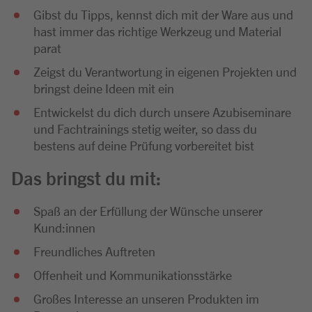
Gibst du Tipps, kennst dich mit der Ware aus und
hast immer das richtige Werkzeug und Material
parat
Zeigst du Verantwortung in eigenen Projekten und
bringst deine Ideen mit ein
Entwickelst du dich durch unsere Azubiseminare
und Fachtrainings stetig weiter, so dass du
bestens auf deine Prüfung vorbereitet bist
Das bringst du mit:
Spaß an der Erfüllung der Wünsche unserer
Kund:innen
Freundliches Auftreten
Offenheit und Kommunikationsstärke
Großes Interesse an unseren Produkten im