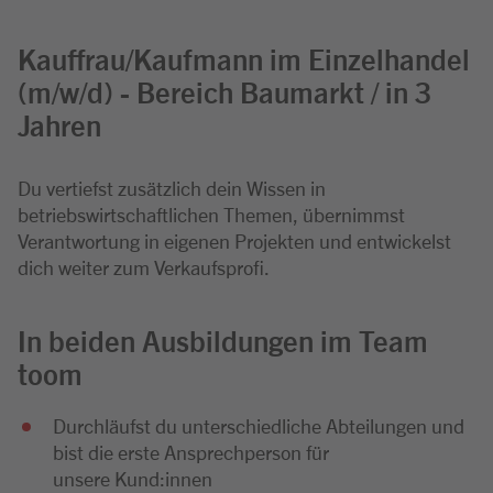
Kauffrau/Kaufmann im Einzelhandel
(m/w/d) - Bereich Baumarkt / in 3
Jahren
Du vertiefst zusätzlich dein Wissen in
betriebswirtschaftlichen Themen, übernimmst
Verantwortung in eigenen Projekten und entwickelst
dich weiter zum Verkaufsprofi.
In beiden Ausbildungen im Team
toom
Durchläufst du unterschiedliche Abteilungen und
bist die erste Ansprechperson für
unsere Kund:innen