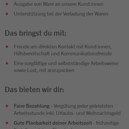
Ausgabe von Ware an unsere Kund:innen
Unterstützung bei der Verladung der Waren
Das bringst du mit:
Freude am direkten Kontakt mit Kund:innen,
Hilfsbereitschaft und Kommunikationsfreude
Eine sorgfältige und selbstständige Arbeitsweise
sowie Lust, mit anzupacken
Das bieten wir dir:
Faire Bezahlung
- Vergütung jeder geleisteten
Arbeitsstunde inkl. Urlaubs- und Weihnachtsgeld
Gute Planbarkeit deiner Arbeitszeit
- frühzeitige