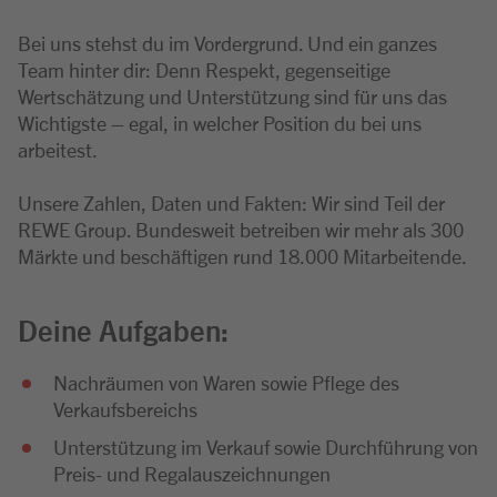
Bei uns stehst du im Vordergrund. Und ein ganzes
Team hinter dir: Denn Respekt, gegenseitige
Wertschätzung und Unterstützung sind für uns das
Wichtigste – egal, in welcher Position du bei uns
arbeitest.
Unsere Zahlen, Daten und Fakten: Wir sind Teil der
REWE Group. Bundesweit betreiben wir mehr als 300
Märkte und beschäftigen rund 18.000 Mitarbeitende.
Deine Aufgaben:
Nachräumen von Waren sowie Pflege des
Verkaufsbereichs
Unterstützung im Verkauf sowie Durchführung von
Preis- und Regalauszeichnungen