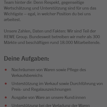
Team hinter dir: Denn Respekt, gegenseitige
Wertschätzung und Unterstützung sind für uns das
Wichtigste – egal, in welcher Position du bei uns
arbeitest.
Unsere Zahlen, Daten und Fakten: Wir sind Teil der
REWE Group. Bundesweit betreiben wir mehr als 300
Märkte und beschäftigen rund 18.000 Mitarbeitende.
Deine Aufgaben:
Nachräumen von Waren sowie Pflege des
Verkaufsbereichs
Unterstützung im Verkauf sowie Durchführung von
Preis- und Regalauszeichnungen
Ausgabe von Ware an unsere Kund:innen
Unterstützung bei der Verladung der Waren