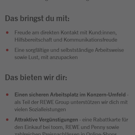
Das bringst du mit:
Freude am direkten Kontakt mit Kund:innen,
Hilfsbereitschaft und Kommunikationsfreude
Eine sorgfältige und selbstständige Arbeitsweise
sowie Lust, mit anzupacken
Das bieten wir dir:
Einen sicheren Arbeitsplatz im Konzern-Umfeld
-
als Teil der REWE Group unterstützen wir dich mit
vielen Sozialleistungen
Attraktive Vergünstigungen
- eine Rabattkarte für
den Einkauf bei toom, REWE und Penny sowie
zahlreichen Preisnachlässen in Online-Shops,