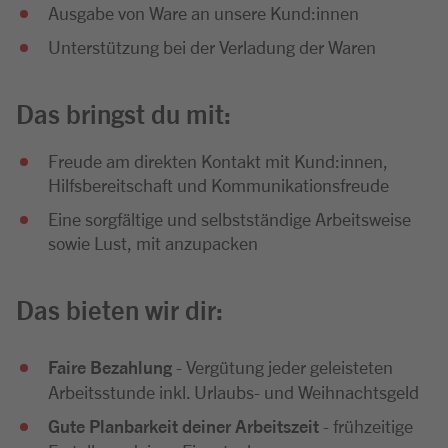
Ausgabe von Ware an unsere Kund:innen
Unterstützung bei der Verladung der Waren
Das bringst du mit:
Freude am direkten Kontakt mit Kund:innen,
Hilfsbereitschaft und Kommunikationsfreude
Eine sorgfältige und selbstständige Arbeitsweise
sowie Lust, mit anzupacken
Das bieten wir dir:
Faire Bezahlung
- Vergütung jeder geleisteten
Arbeitsstunde inkl. Urlaubs- und Weihnachtsgeld
Gute Planbarkeit deiner Arbeitszeit
- frühzeitige