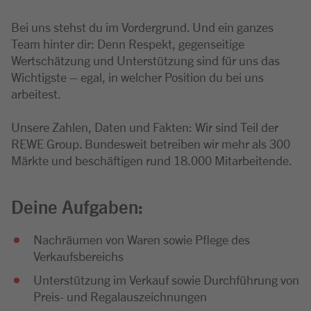
Bei uns stehst du im Vordergrund. Und ein ganzes
Team hinter dir: Denn Respekt, gegenseitige
Wertschätzung und Unterstützung sind für uns das
Wichtigste – egal, in welcher Position du bei uns
arbeitest.
Unsere Zahlen, Daten und Fakten: Wir sind Teil der
REWE Group. Bundesweit betreiben wir mehr als 300
Märkte und beschäftigen rund 18.000 Mitarbeitende.
Deine Aufgaben:
Nachräumen von Waren sowie Pflege des
Verkaufsbereichs
Unterstützung im Verkauf sowie Durchführung von
Preis- und Regalauszeichnungen