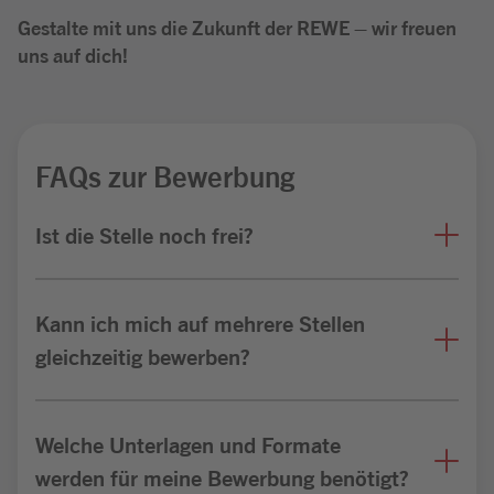
Gestalte mit uns die Zukunft der REWE – wir freuen
uns auf dich!
FAQs zur Bewerbung
Ist die Stelle noch frei?
Kann ich mich auf mehrere Stellen
gleichzeitig bewerben?
Welche Unterlagen und Formate
werden für meine Bewerbung benötigt?