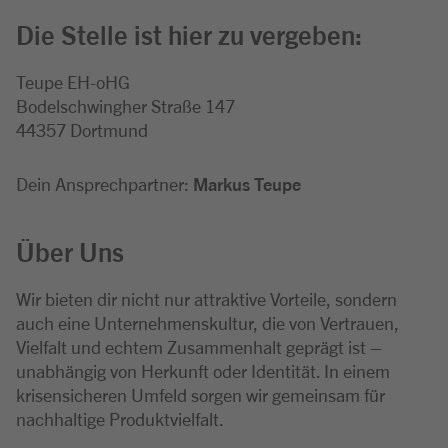
Die Stelle ist hier zu vergeben:
Teupe EH-oHG
Bodelschwingher Straße 147
44357 Dortmund
Dein Ansprechpartner:
Markus Teupe
Über Uns
Wir bieten dir nicht nur attraktive Vorteile, sondern
auch eine Unternehmenskultur, die von Vertrauen,
Vielfalt und echtem Zusammenhalt geprägt ist –
unabhängig von Herkunft oder Identität. In einem
krisensicheren Umfeld sorgen wir gemeinsam für
nachhaltige Produktvielfalt.