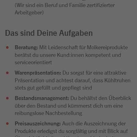
(Wir sind ein Beruf und Familie zertifizierter
Arbeitgeber)
Das sind Deine Aufgaben
Beratung:
Mit Leidenschaft für Molkereiprodukte
berätst du unsere Kund:innen kompetent und
serviceorientiert
Warenpräsentation:
Du sorgst für eine attraktive
Präsentation und achtest darauf, dass Kühltruhen
stets gut gefüllt und gepflegt sind
Bestandsmanagement:
Du behältst den Überblick
über den Bestand und kümmerst dich um eine
reibungslose Nachbestellung
Preisauszeichnung:
Auch die Auszeichnung der
Produkte erledigst du sorgfältig und mit Blick auf