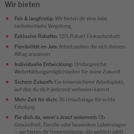
Wir bieten
Fair & langfristig:
Wir bieten dir eine faire
tariforientierte Vergütung
Exklusive Rabatte:
15% Rabatt Einkaufsrabatt
Flexibilität im Job:
Arbeitszeiten die sich deinem
Alltag anpassen
Individuelle Entwicklung:
Umfangreiche
Weiterbildungsmöglichkeiten für deine Zukunft
Sichere Zukunft:
Ein krisensicherer Arbeitsplatz,
auf den du dich jederzeit verlassen kannst
Mehr Zeit für dich:
36 Urlaubstage für echte
Erholung
Für dich da, wenn’s drauf ankommt:
Ob
Gesundheit, Familie oder besondere Lebenslagen
– wir bieten dir Unterstützung, die wirklich zählt