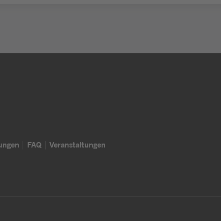
lungen
FAQ
Veranstaltungen