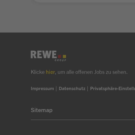
Klicke
hier
, um alle offenen Jobs zu sehen.
Impressum
Datenschutz
Privatsphäre-Einstel
Sitemap