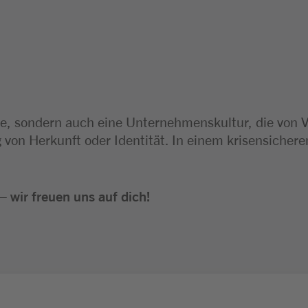
eile, sondern auch eine Unternehmenskultur, die von 
von Herkunft oder Identität. In einem krisensicher
 wir freuen uns auf dich!