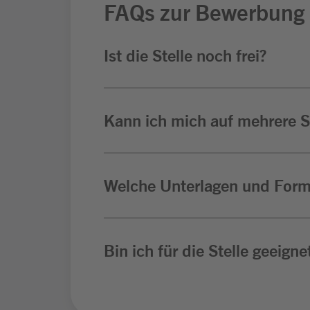
FAQs zur Bewerbung
Ist die Stelle noch frei?
Kann ich mich auf mehrere St
Welche Unterlagen und Form
Bin ich für die Stelle geeigne