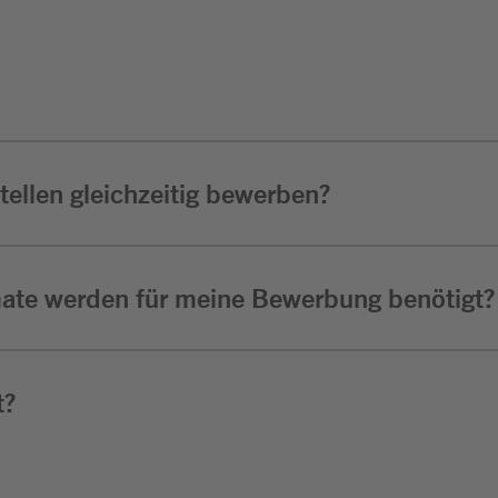
ellen gleichzeitig bewerben?
ate werden für meine Bewerbung benötigt?
t?