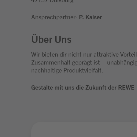
Ansprechpartner:
P. Kaiser
Über Uns
Wir bieten dir nicht nur attraktive Vort
Zusammenhalt geprägt ist – unabhängig 
nachhaltige Produktvielfalt.
Gestalte mit uns die Zukunft der REWE –