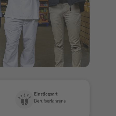
Einstiegsart
Berufserfahrene