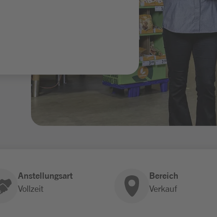
Anstellungsart
Bereich
Vollzeit
Verkauf