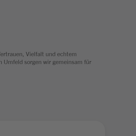
Vertrauen, Vielfalt und echtem
en Umfeld sorgen wir gemeinsam für