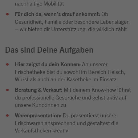
nachhaltige Mobilität
Für dich da, wenn’s drauf ankommt:
Ob
Gesundheit, Familie oder besondere Lebenslagen
– wir bieten dir Unterstützung, die wirklich zählt
Das sind Deine Aufgaben
Hier zeigst du dein Können:
An unserer
Frischetheke bist du sowohl im Bereich Fleisch,
Wurst als auch an der Käsetheke im Einsatz
Beratung & Verkauf:
Mit deinem Know-how führst
du professionelle Gespräche und gehst aktiv auf
unsere Kund:innen zu
Warenpräsentation:
Du präsentierst unsere
Frischwaren ansprechend und gestaltest die
Verkaufstheken kreativ