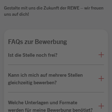
Gestalte mit uns die Zukunft der REWE – wir freuen
uns auf dich!
FAQs zur Bewerbung
Ist die Stelle noch frei?
Kann ich mich auf mehrere Stellen
gleichzeitig bewerben?
Welche Unterlagen und Formate
werden für meine Bewerbung benötigt?