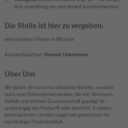
dich zuverlässig ein und denkst kundenorientiert
Die Stelle ist hier zu vergeben:
verschiedene Filialen in Münster
Ansprechpartner:
Hannah Uekermann
Über Uns
Wir bieten dir nicht nur attraktive Vorteile, sondern
auch eine Unternehmenskultur, die von Vertrauen,
Vielfalt und echtem Zusammenhalt geprägt ist –
unabhängig von Herkunft oder Identität. In einem
krisensicheren Umfeld sorgen wir gemeinsam für
nachhaltige Produktvielfalt.