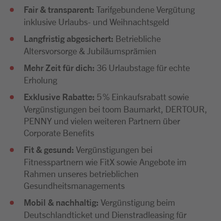
Fair & transparent:
Tarifgebundene Vergütung
inklusive Urlaubs- und Weihnachtsgeld
Langfristig abgesichert:
Betriebliche
Altersvorsorge & Jubiläumsprämien
Mehr Zeit für dich:
36 Urlaubstage für echte
Erholung
Exklusive Rabatte:
5 % Einkaufsrabatt sowie
Vergünstigungen bei toom Baumarkt, DERTOUR,
PENNY und vielen weiteren Partnern über
Corporate Benefits
Fit & gesund:
Vergünstigungen bei
Fitnesspartnern wie FitX sowie Angebote im
Rahmen unseres betrieblichen
Gesundheitsmanagements
Mobil & nachhaltig:
Vergünstigung beim
Deutschlandticket und Dienstradleasing für