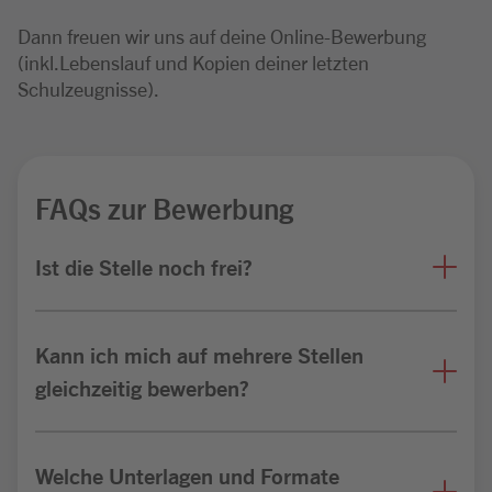
Dann freuen wir uns auf deine Online-Bewerbung
(inkl.Lebenslauf und Kopien deiner letzten
Schulzeugnisse).
FAQs zur Bewerbung
Ist die Stelle noch frei?
Kann ich mich auf mehrere Stellen
gleichzeitig bewerben?
Welche Unterlagen und Formate