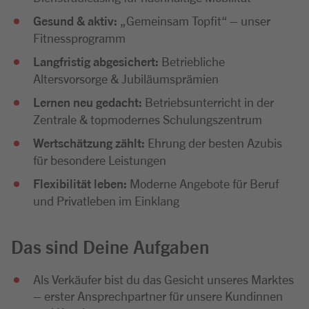
Gesund & aktiv:
„Gemeinsam Topfit“ – unser
Fitnessprogramm
Langfristig abgesichert:
Betriebliche
Altersvorsorge & Jubiläumsprämien
Lernen neu gedacht:
Betriebsunterricht in der
Zentrale & topmodernes Schulungszentrum
Wertschätzung zählt:
Ehrung der besten Azubis
für besondere Leistungen
Flexibilität leben:
Moderne Angebote für Beruf
und Privatleben im Einklang
Das sind Deine Aufgaben
Als Verkäufer bist du das Gesicht unseres Marktes
– erster Ansprechpartner für unsere Kundinnen