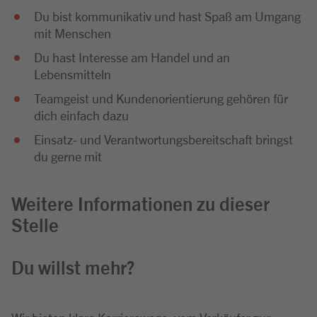
Du bist kommunikativ und hast Spaß am Umgang
mit Menschen
Du hast Interesse am Handel und an
Lebensmitteln
Teamgeist und Kundenorientierung gehören für
dich einfach dazu
Einsatz- und Verantwortungsbereitschaft bringst
du gerne mit
Weitere Informationen zu dieser
Stelle
Du willst mehr?