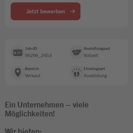
Jobbörse
Jetzt bewerben
Job-ID
Anstellungsart
96296_2453
Vollzeit
Bereich
Einstiegsart
Verkauf
Ausbildung
Ein Unternehmen – viele
Möglichkeiten!
Wir bieten: