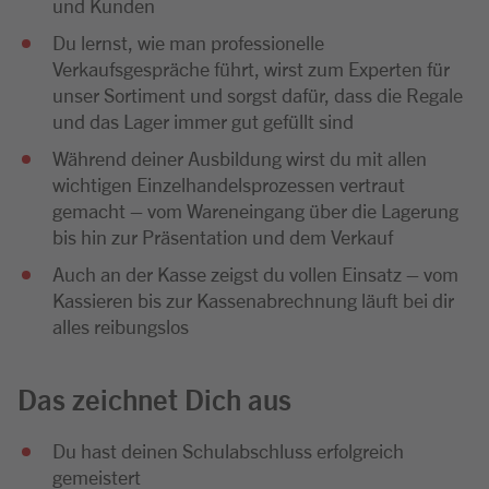
und Kunden
Du lernst, wie man professionelle
Verkaufsgespräche führt, wirst zum Experten für
unser Sortiment und sorgst dafür, dass die Regale
und das Lager immer gut gefüllt sind
Während deiner Ausbildung wirst du mit allen
wichtigen Einzelhandelsprozessen vertraut
gemacht – vom Wareneingang über die Lagerung
bis hin zur Präsentation und dem Verkauf
Auch an der Kasse zeigst du vollen Einsatz – vom
Kassieren bis zur Kassenabrechnung läuft bei dir
alles reibungslos
Das zeichnet Dich aus
Du hast deinen Schulabschluss erfolgreich
gemeistert