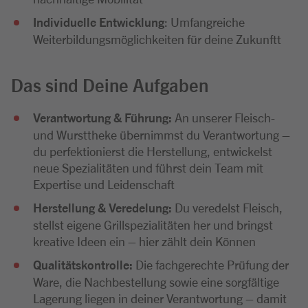
Individuelle Entwicklung
: Umfangreiche
Weiterbildungsmöglichkeiten für deine Zukunftt
Das sind Deine Aufgaben
Verantwortung & Führung:
An unserer Fleisch-
und Wursttheke übernimmst du Verantwortung –
du perfektionierst die Herstellung, entwickelst
neue Spezialitäten und führst dein Team mit
Expertise und Leidenschaft
Herstellung & Veredelung:
Du veredelst Fleisch,
stellst eigene Grillspezialitäten her und bringst
kreative Ideen ein – hier zählt dein Können
Qualitätskontrolle:
Die fachgerechte Prüfung der
Ware, die Nachbestellung sowie eine sorgfältige
Lagerung liegen in deiner Verantwortung – damit