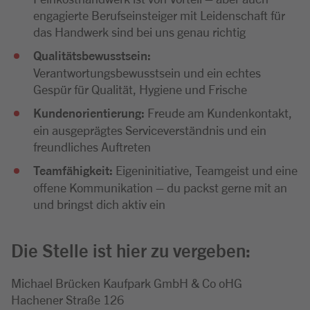
engagierte Berufseinsteiger mit Leidenschaft für
das Handwerk sind bei uns genau richtig
Qualitätsbewusstsein:
Verantwortungsbewusstsein und ein echtes
Gespür für Qualität, Hygiene und Frische
Kundenorientierung:
Freude am Kundenkontakt,
ein ausgeprägtes Serviceverständnis und ein
freundliches Auftreten
Teamfähigkeit:
Eigeninitiative, Teamgeist und eine
offene Kommunikation – du packst gerne mit an
und bringst dich aktiv ein
Die Stelle ist hier zu vergeben:
Michael Brücken Kaufpark GmbH & Co oHG
Hachener Straße 126