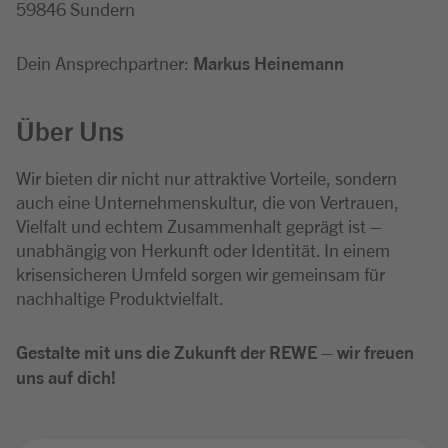
59846 Sundern
Dein Ansprechpartner:
Markus Heinemann
Über Uns
Wir bieten dir nicht nur attraktive Vorteile, sondern
auch eine Unternehmenskultur, die von Vertrauen,
Vielfalt und echtem Zusammenhalt geprägt ist –
unabhängig von Herkunft oder Identität. In einem
krisensicheren Umfeld sorgen wir gemeinsam für
nachhaltige Produktvielfalt.
Gestalte mit uns die Zukunft der REWE – wir freuen
uns auf dich!