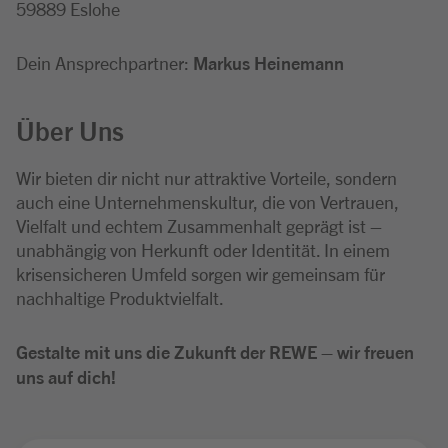
59889 Eslohe
Dein Ansprechpartner:
Markus Heinemann
Über Uns
Wir bieten dir nicht nur attraktive Vorteile, sondern
auch eine Unternehmenskultur, die von Vertrauen,
Vielfalt und echtem Zusammenhalt geprägt ist –
unabhängig von Herkunft oder Identität. In einem
krisensicheren Umfeld sorgen wir gemeinsam für
nachhaltige Produktvielfalt.
Gestalte mit uns die Zukunft der REWE – wir freuen
uns auf dich!