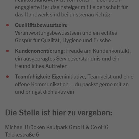
engagierte Berufseinsteiger mit Leidenschaft für
das Handwerk sind bei uns genau richtig
Qualitätsbewusstsein:
Verantwortungsbewusstsein und ein echtes
Gespür für Qualität, Hygiene und Frische
Kundenorientierung:
Freude am Kundenkontakt,
ein ausgeprägtes Serviceverständnis und ein
freundliches Auftreten
Teamfähigkeit:
Eigeninitiative, Teamgeist und eine
offene Kommunikation – du packst gerne mit an
und bringst dich aktiv ein
Die Stelle ist hier zu vergeben:
Michael Brücken Kaufpark GmbH & Co oHG
Tölckestraße 6