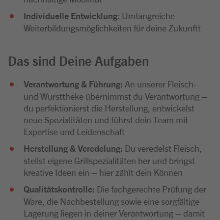
Individuelle Entwicklung
: Umfangreiche
Weiterbildungsmöglichkeiten für deine Zukunftt
Das sind Deine Aufgaben
Verantwortung & Führung:
An unserer Fleisch-
und Wursttheke übernimmst du Verantwortung –
du perfektionierst die Herstellung, entwickelst
neue Spezialitäten und führst dein Team mit
Expertise und Leidenschaft
Herstellung & Veredelung:
Du veredelst Fleisch,
stellst eigene Grillspezialitäten her und bringst
kreative Ideen ein – hier zählt dein Können
Qualitätskontrolle:
Die fachgerechte Prüfung der
Ware, die Nachbestellung sowie eine sorgfältige
Lagerung liegen in deiner Verantwortung – damit