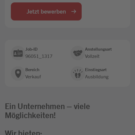
Jobbörse
Jetzt bewerben
Job-ID
Anstellungsart
96051_1317
Vollzeit
Bereich
Einstiegsart
Verkauf
Ausbildung
Ein Unternehmen – viele
Möglichkeiten!
Wir bieten: