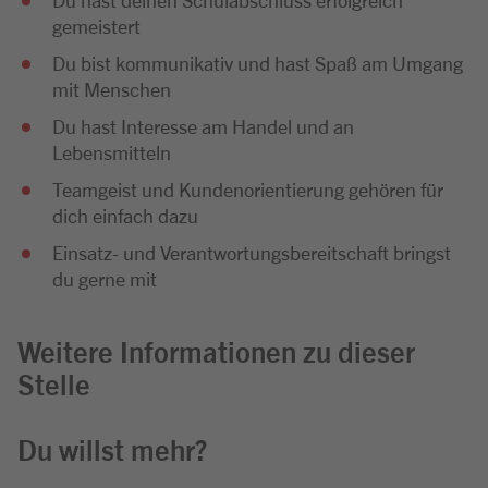
gemeistert
Du bist kommunikativ und hast Spaß am Umgang
mit Menschen
Du hast Interesse am Handel und an
Lebensmitteln
Teamgeist und Kundenorientierung gehören für
dich einfach dazu
Einsatz- und Verantwortungsbereitschaft bringst
du gerne mit
Weitere Informationen zu dieser
Stelle
Du willst mehr?