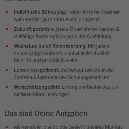
Individuelle Betreuung:
Fester Ansprechpartner
während der gesamten Ausbildungszeit
Zukunft gestalten:
Beste Übernahmechancen &
vielfältige Karrierepfade nach der Ausbildung
Wachstum durch Verantwortung
: Mit jedem
neuen Aufgabenbereich entwickelst du dich
fachlich und persönlich weiter
Lernen neu gedacht:
Betriebsunterricht in der
Zentrale & topmodernes Schulungszentrum
Wertschätzung zählt:
Ehrung der besten Azubis
für besondere Leistungen
Das sind Deine Aufgaben
Als Verkäufer bist du das Gesicht unseres Marktes