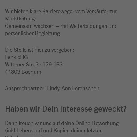
Wir bieten klare Karrierewege; vom Verkäufer zur
Marktleitung:
Gemeinsam wachsen – mit Weiterbildungen und
persönlicher Begleitung
Die Stelle ist hier zu vergeben:
Lenk oHG
Wittener Straße 129-133
44803 Bochum
Ansprechpartner: Lindy-Ann Lorenscheit
Haben wir Dein Interesse geweckt?
Dann freuen wir uns auf deine Online-Bewerbung
(inkl.Lebenslauf und Kopien deiner letzten