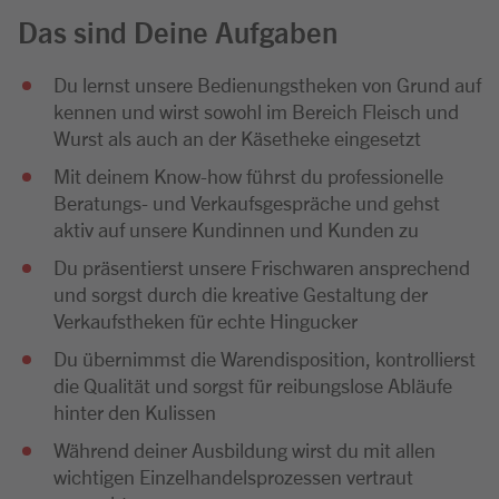
Das sind Deine Aufgaben
Du lernst unsere Bedienungstheken von Grund auf
kennen und wirst sowohl im Bereich Fleisch und
Wurst als auch an der Käsetheke eingesetzt
Mit deinem Know-how führst du professionelle
Beratungs- und Verkaufsgespräche und gehst
aktiv auf unsere Kundinnen und Kunden zu
Du präsentierst unsere Frischwaren ansprechend
und sorgst durch die kreative Gestaltung der
Verkaufstheken für echte Hingucker
Du übernimmst die Warendisposition, kontrollierst
die Qualität und sorgst für reibungslose Abläufe
hinter den Kulissen
Während deiner Ausbildung wirst du mit allen
wichtigen Einzelhandelsprozessen vertraut