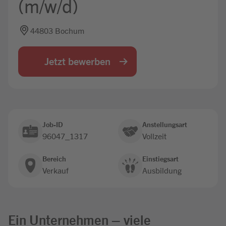
(m/w/d)
Jobbörse
44803 Bochum
Jetzt bewerben
Job-ID
Anstellungsart
96047_1317
Vollzeit
Bereich
Einstiegsart
Verkauf
Ausbildung
Ein Unternehmen – viele