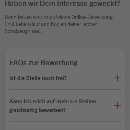
Haben wir Dein Interesse geweckt?
Dann freuen wir uns auf deine Online-Bewerbung
(inkl.Lebenslauf und Kopien deiner letzten
Schulzeugnisse).
FAQs zur Bewerbung
Ist die Stelle noch frei?
Kann ich mich auf mehrere Stellen
gleichzeitig bewerben?