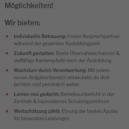
Möglichkeiten!
Wir bieten:
Individuelle Betreuung:
Fester Ansprechpartner
während der gesamten Ausbildungszeit
Zukunft gestalten:
Beste Übernahmechancen &
vielfältige Karrierepfade nach der Ausbildung
Wachstum durch Verantwortung:
Mit jedem
neuen Aufgabenbereich entwickelst du dich
fachlich und persönlich weiter
Lernen neu gedacht:
Betriebsunterricht in der
Zentrale & topmodernes Schulungszentrum
Wertschätzung zählt:
Ehrung der besten Azubis
für besondere Leistungen