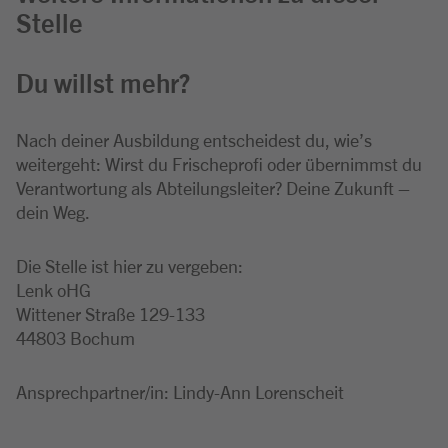
Stelle
Du willst mehr?
Nach deiner Ausbildung entscheidest du, wie’s
weitergeht: Wirst du Frischeprofi oder übernimmst du
Verantwortung als Abteilungsleiter? Deine Zukunft –
dein Weg.
Die Stelle ist hier zu vergeben:
Lenk oHG
Wittener Straße 129-133
44803 Bochum
Ansprechpartner/in: Lindy-Ann Lorenscheit