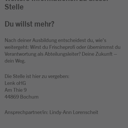
Stelle
Du willst mehr?
Nach deiner Ausbildung entscheidest du, wie’s
weitergeht: Wirst du Frischeprofi oder übernimmst du
Verantwortung als Abteilungsleiter? Deine Zukunft –
dein Weg.
Die Stelle ist hier zu vergeben:
Lenk oHG
Am Thie 9
44869 Bochum
Ansprechpartner/in: Lindy-Ann Lorenscheit