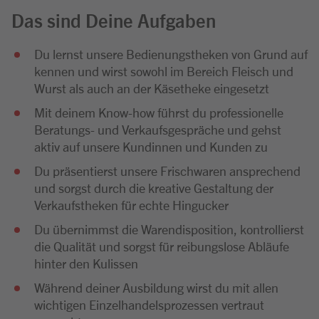
Das sind Deine Aufgaben
Du lernst unsere Bedienungstheken von Grund auf
kennen und wirst sowohl im Bereich Fleisch und
Wurst als auch an der Käsetheke eingesetzt
Mit deinem Know-how führst du professionelle
Beratungs- und Verkaufsgespräche und gehst
aktiv auf unsere Kundinnen und Kunden zu
Du präsentierst unsere Frischwaren ansprechend
und sorgst durch die kreative Gestaltung der
Verkaufstheken für echte Hingucker
Du übernimmst die Warendisposition, kontrollierst
die Qualität und sorgst für reibungslose Abläufe
hinter den Kulissen
Während deiner Ausbildung wirst du mit allen
wichtigen Einzelhandelsprozessen vertraut