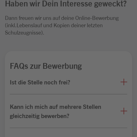
Haben wir Dein Interesse geweckt?
Dann freuen wir uns auf deine Online-Bewerbung
(inkl.Lebenslauf und Kopien deiner letzten
Schulzeugnisse).
FAQs zur Bewerbung
Ist die Stelle noch frei?
Kann ich mich auf mehrere Stellen
gleichzeitig bewerben?