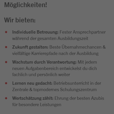
Möglichkeiten!
Wir bieten:
Individuelle Betreuung:
Fester Ansprechpartner
während der gesamten Ausbildungszeit
Zukunft gestalten:
Beste Übernahmechancen &
vielfältige Karrierepfade nach der Ausbildung
Wachstum durch Verantwortung:
Mit jedem
neuen Aufgabenbereich entwickelst du dich
fachlich und persönlich weiter
Lernen neu gedacht:
Betriebsunterricht in der
Zentrale & topmodernes Schulungszentrum
Wertschätzung zählt:
Ehrung der besten Azubis
für besondere Leistungen