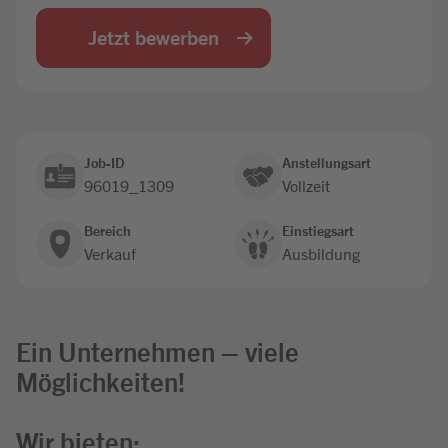
Jobbörse
Jetzt bewerben
Job-ID
Anstellungsart
96019_1309
Vollzeit
Bereich
Einstiegsart
Verkauf
Ausbildung
Ein Unternehmen – viele
Möglichkeiten!
Wir bieten: