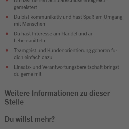
gemeistert
Du bist kommunikativ und hast Spaß am Umgang
mit Menschen
Du hast Interesse am Handel und an
Lebensmitteln
Teamgeist und Kundenorientierung gehören für
dich einfach dazu
Einsatz- und Verantwortungsbereitschaft bringst
du gerne mit
Weitere Informationen zu dieser
Stelle
Du willst mehr?