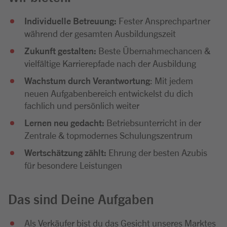
Individuelle Betreuung:
Fester Ansprechpartner
während der gesamten Ausbildungszeit
Zukunft gestalten:
Beste Übernahmechancen &
vielfältige Karrierepfade nach der Ausbildung
Wachstum durch Verantwortung
: Mit jedem
neuen Aufgabenbereich entwickelst du dich
fachlich und persönlich weiter
Lernen neu gedacht:
Betriebsunterricht in der
Zentrale & topmodernes Schulungszentrum
Wertschätzung zählt:
Ehrung der besten Azubis
für besondere Leistungen
Das sind Deine Aufgaben
Als Verkäufer bist du das Gesicht unseres Marktes