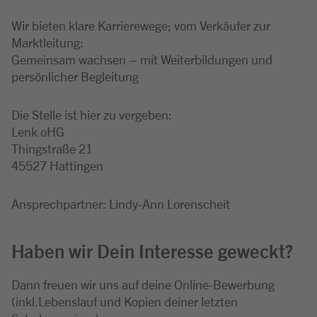
Wir bieten klare Karrierewege; vom Verkäufer zur
Marktleitung:
Gemeinsam wachsen – mit Weiterbildungen und
persönlicher Begleitung
Die Stelle ist hier zu vergeben:
Lenk oHG
Thingstraße 21
45527 Hattingen
Ansprechpartner: Lindy-Ann Lorenscheit
Haben wir Dein Interesse geweckt?
Dann freuen wir uns auf deine Online-Bewerbung
(inkl.Lebenslauf und Kopien deiner letzten