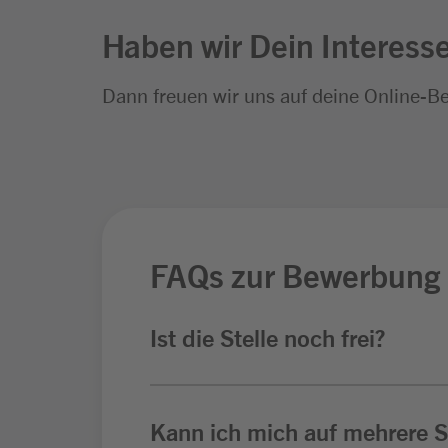
Haben wir Dein Interess
Dann freuen wir uns auf deine Online-B
FAQs zur Bewerbung
Ist die Stelle noch frei?
Kann ich mich auf mehrere St