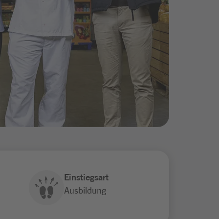
Einstiegsart
Ausbildung