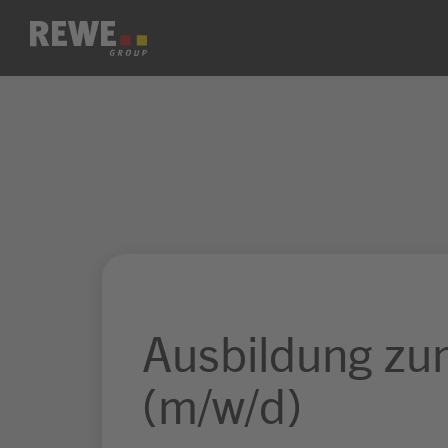
Zum Inhalt springen
Ausbildung zu
(m/w/d)