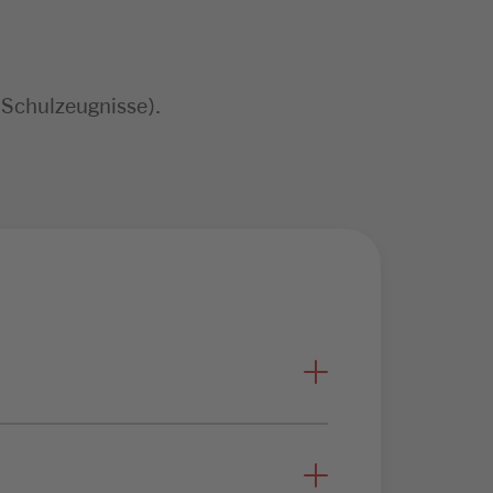
 Schulzeugnisse).