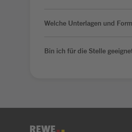
Welche Unterlagen und Form
Bin ich für die Stelle geeigne