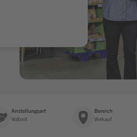
Anstellungsart
Bereich
Vollzeit
Verkauf