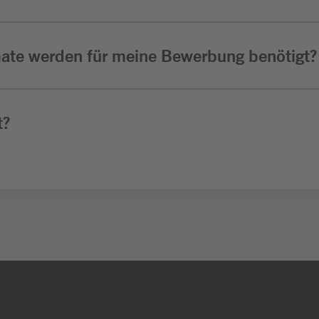
ate werden für meine Bewerbung benötigt?
t?