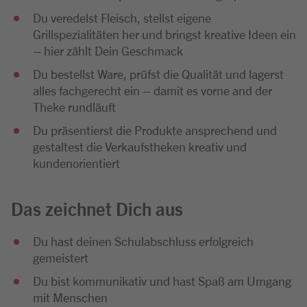
Du veredelst Fleisch, stellst eigene
Grillspezialitäten her und bringst kreative Ideen ein
– hier zählt Dein Geschmack
Du bestellst Ware, prüfst die Qualität und lagerst
alles fachgerecht ein – damit es vorne and der
Theke rundläuft
Du präsentierst die Produkte ansprechend und
gestaltest die Verkaufstheken kreativ und
kundenorientiert
Das zeichnet Dich aus
Du hast deinen Schulabschluss erfolgreich
gemeistert
Du bist kommunikativ und hast Spaß am Umgang
mit Menschen