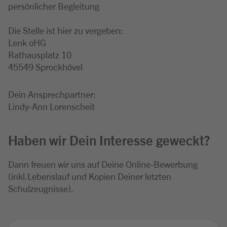
persönlicher Begleitung
Die Stelle ist hier zu vergeben:
Lenk oHG
Rathausplatz 10
45549 Sprockhövel
Dein Ansprechpartner:
Lindy-Ann Lorenscheit
Haben wir Dein Interesse geweckt?
Dann freuen wir uns auf Deine Online-Bewerbung
(inkl.Lebenslauf und Kopien Deiner letzten
Schulzeugnisse).