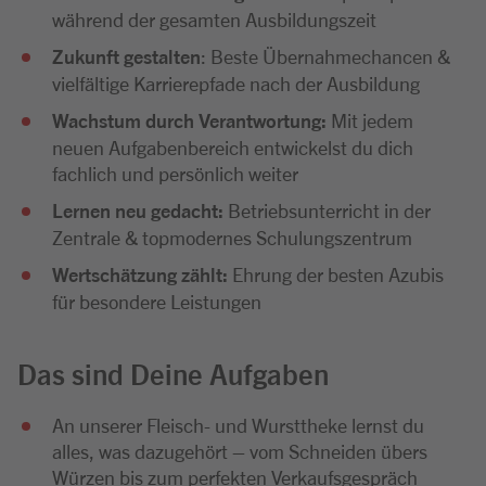
während der gesamten Ausbildungszeit
Zukunft gestalten
: Beste Übernahmechancen &
vielfältige Karrierepfade nach der Ausbildung
Wachstum durch Verantwortung:
Mit jedem
neuen Aufgabenbereich entwickelst du dich
fachlich und persönlich weiter
Lernen neu gedacht:
Betriebsunterricht in der
Zentrale & topmodernes Schulungszentrum
Wertschätzung zählt:
Ehrung der besten Azubis
für besondere Leistungen
Das sind Deine Aufgaben
An unserer Fleisch- und Wursttheke lernst du
alles, was dazugehört – vom Schneiden übers
Würzen bis zum perfekten Verkaufsgespräch