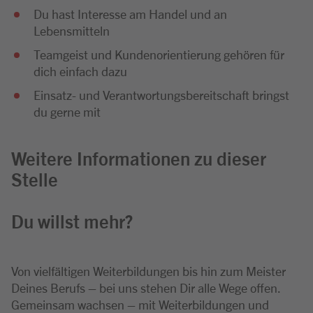
Du hast Interesse am Handel und an
Lebensmitteln
Teamgeist und Kundenorientierung gehören für
dich einfach dazu
Einsatz- und Verantwortungsbereitschaft bringst
du gerne mit
Weitere Informationen zu dieser
Stelle
Du willst mehr?
Von vielfältigen Weiterbildungen bis hin zum Meister
Deines Berufs – bei uns stehen Dir alle Wege offen.
Gemeinsam wachsen – mit Weiterbildungen und