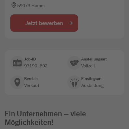
59073 Hamm
Jobbörse
Jetzt bewerben
Job-ID
Anstellungsart
93190_602
Vollzeit
Bereich
Einstiegsart
Verkauf
Ausbildung
Ein Unternehmen – viele
Möglichkeiten!