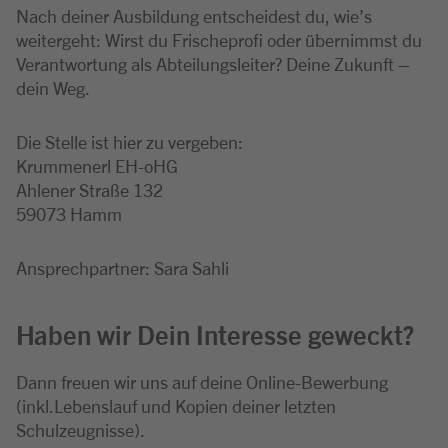
Nach deiner Ausbildung entscheidest du, wie’s
weitergeht: Wirst du Frischeprofi oder übernimmst du
Verantwortung als Abteilungsleiter? Deine Zukunft –
dein Weg.
Die Stelle ist hier zu vergeben:
Krummenerl EH-oHG
Ahlener Straße 132
59073 Hamm
Ansprechpartner: Sara Sahli
Haben wir Dein Interesse geweckt?
Dann freuen wir uns auf deine Online-Bewerbung
(inkl.Lebenslauf und Kopien deiner letzten
Schulzeugnisse).