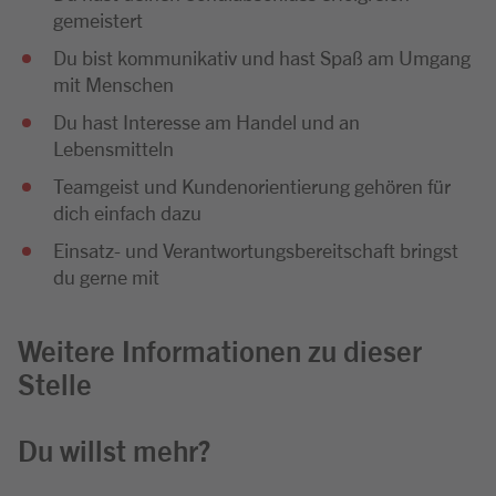
gemeistert
Du bist kommunikativ und hast Spaß am Umgang
mit Menschen
Du hast Interesse am Handel und an
Lebensmitteln
Teamgeist und Kundenorientierung gehören für
dich einfach dazu
Einsatz- und Verantwortungsbereitschaft bringst
du gerne mit
Weitere Informationen zu dieser
Stelle
Du willst mehr?