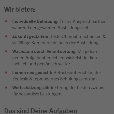
Wir bieten:
Individuelle Betreuung:
Fester Ansprechpartner
während der gesamten Ausbildungszeit
Zukunft gestalten:
Beste Übernahmechancen &
vielfältige Karrierepfade nach der Ausbildung
Wachstum durch Verantwortung:
Mit jedem
neuen Aufgabenbereich entwickelst du dich
fachlich und persönlich weiter
Lernen neu gedacht:
Betriebsunterricht in der
Zentrale & topmodernes Schulungszentrum
Wertschätzung zählt:
Ehrung der besten Azubis
für besondere Leistungen
Das sind Deine Aufgaben