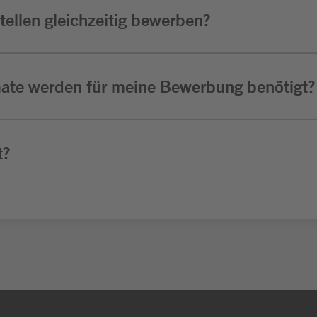
ellen gleichzeitig bewerben?
ate werden für meine Bewerbung benötigt?
t?