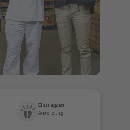
Einstiegsart
Ausbildung