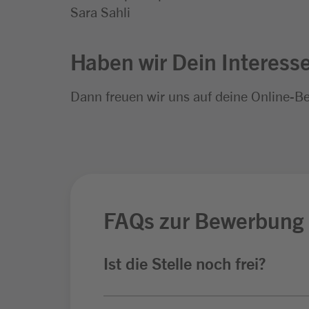
Sara Sahli
Haben wir Dein Interess
Dann freuen wir uns auf deine Online-B
FAQs zur Bewerbung
Ist die Stelle noch frei?