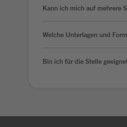
Kann ich mich auf mehrere St
Welche Unterlagen und Form
Bin ich für die Stelle geeigne