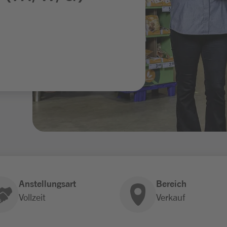
Anstellungsart
Bereich
Vollzeit
Verkauf