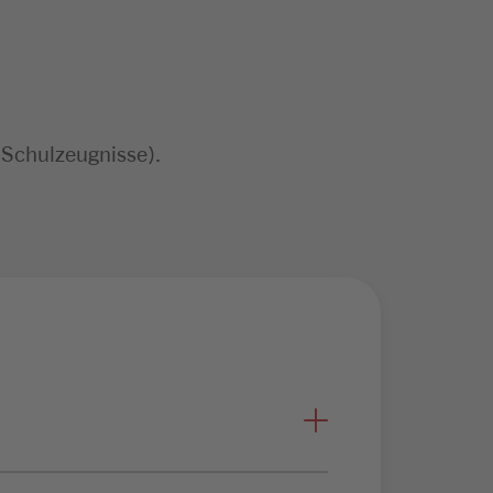
 Schulzeugnisse).