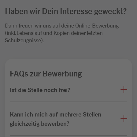
Haben wir Dein Interesse geweckt?
Dann freuen wir uns auf deine Online-Bewerbung
(inkl.Lebenslauf und Kopien deiner letzten
Schulzeugnisse).
FAQs zur Bewerbung
Ist die Stelle noch frei?
Kann ich mich auf mehrere Stellen
gleichzeitig bewerben?