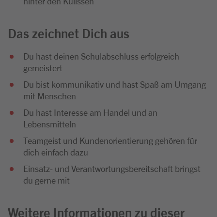
hinter den Kulissen
Das zeichnet Dich aus
Du hast deinen Schulabschluss erfolgreich
gemeistert
Du bist kommunikativ und hast Spaß am Umgang
mit Menschen
Du hast Interesse am Handel und an
Lebensmitteln
Teamgeist und Kundenorientierung gehören für
dich einfach dazu
Einsatz- und Verantwortungsbereitschaft bringst
du gerne mit
Weitere Informationen zu dieser