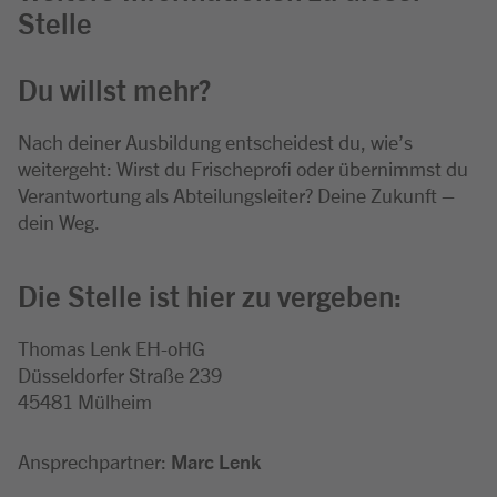
Stelle
Du willst mehr?
Nach deiner Ausbildung entscheidest du, wie’s
weitergeht: Wirst du Frischeprofi oder übernimmst du
Verantwortung als Abteilungsleiter? Deine Zukunft –
dein Weg.
Die Stelle ist hier zu vergeben:
Thomas Lenk EH-oHG
Düsseldorfer Straße 239
45481 Mülheim
Ansprechpartner:
Marc Lenk