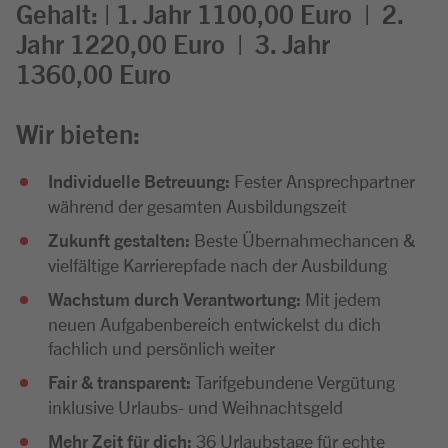
Gehalt: | 1. Jahr 1100,00 Euro | 2.
Jahr 1220,00 Euro | 3. Jahr
1360,00 Euro
Wir bieten:
Individuelle Betreuung:
Fester Ansprechpartner
während der gesamten Ausbildungszeit
Zukunft gestalten:
Beste Übernahmechancen &
vielfältige Karrierepfade nach der Ausbildung
Wachstum durch Verantwortung:
Mit jedem
neuen Aufgabenbereich entwickelst du dich
fachlich und persönlich weiter
Fair & transparent:
Tarifgebundene Vergütung
inklusive Urlaubs- und Weihnachtsgeld
Mehr Zeit für dich:
36 Urlaubstage für echte