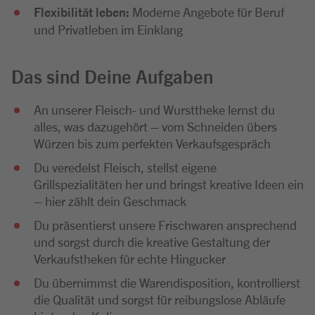
Flexibilität leben:
Moderne Angebote für Beruf
und Privatleben im Einklang
Das sind Deine Aufgaben
An unserer Fleisch- und Wursttheke lernst du
alles, was dazugehört – vom Schneiden übers
Würzen bis zum perfekten Verkaufsgespräch
Du veredelst Fleisch, stellst eigene
Grillspezialitäten her und bringst kreative Ideen ein
– hier zählt dein Geschmack
Du präsentierst unsere Frischwaren ansprechend
und sorgst durch die kreative Gestaltung der
Verkaufstheken für echte Hingucker
Du übernimmst die Warendisposition, kontrollierst
die Qualität und sorgst für reibungslose Abläufe