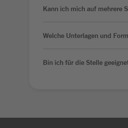
Kann ich mich auf mehrere St
Welche Unterlagen und Form
Bin ich für die Stelle geeigne