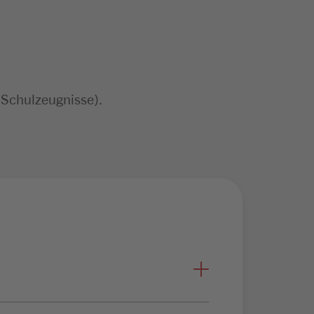
 Schulzeugnisse).