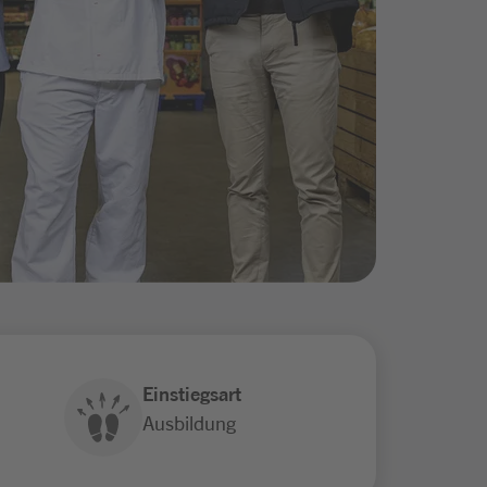
Einstiegsart
Ausbildung