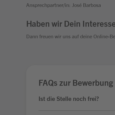
Ansprechpartner/in: José Barbosa
Haben wir Dein Interess
Dann freuen wir uns auf deine Online-B
FAQs zur Bewerbung
Ist die Stelle noch frei?