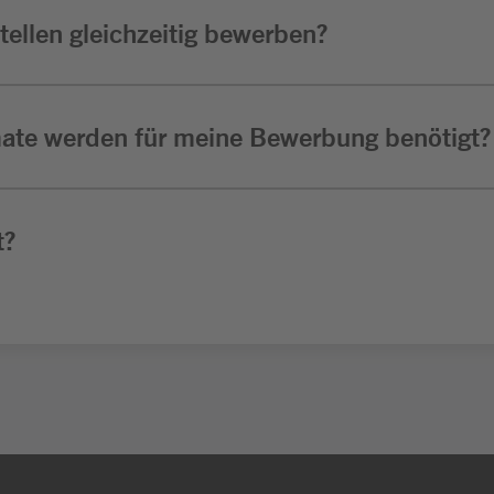
ellen gleichzeitig bewerben?
ate werden für meine Bewerbung benötigt?
t?