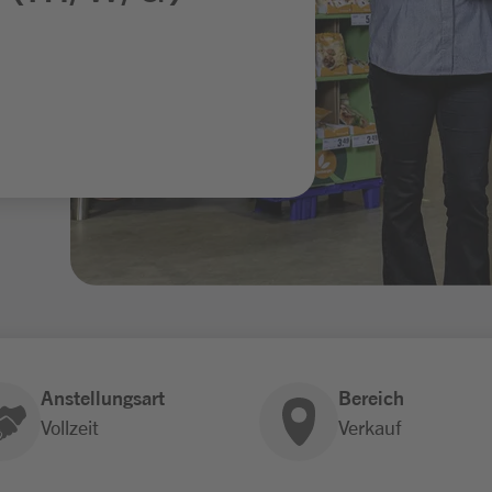
Anstellungsart
Bereich
Vollzeit
Verkauf