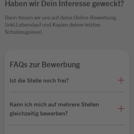
Haben wir Dein Interesse geweckt?
Dann freuen wir uns auf deine Online-Bewerbung
(inkl.Lebenslauf und Kopien deiner letzten
Schulzeugnisse).
FAQs zur Bewerbung
Ist die Stelle noch frei?
Kann ich mich auf mehrere Stellen
gleichzeitig bewerben?