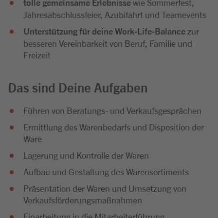
tolle gemeinsame Erlebnisse
wie Sommerfest,
Jahresabschlussfeier, Azubifahrt und Teamevents
Unterstützung für deine Work-Life-Balance
zur
besseren Vereinbarkeit von Beruf, Familie und
Freizeit
Das sind Deine Aufgaben
Führen von Beratungs- und Verkaufsgesprächen
Ermittlung des Warenbedarfs und Disposition der
Ware
Lagerung und Kontrolle der Waren
Aufbau und Gestaltung des Warensortiments
Präsentation der Waren und Umsetzung von
Verkaufsförderungsmaßnahmen
Einarbeitung in die Mitarbeiterführung