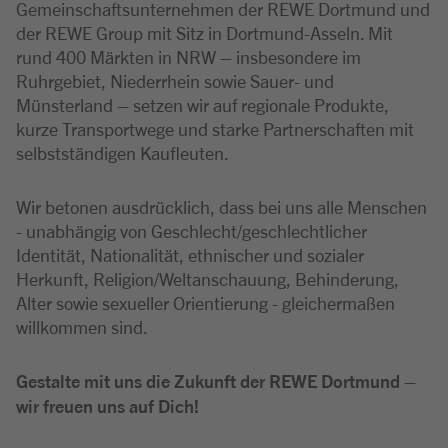
Gemeinschaftsunternehmen der REWE Dortmund und
der REWE Group mit Sitz in Dortmund-Asseln. Mit
rund 400 Märkten in NRW – insbesondere im
Ruhrgebiet, Niederrhein sowie Sauer- und
Münsterland – setzen wir auf regionale Produkte,
kurze Transportwege und starke Partnerschaften mit
selbstständigen Kaufleuten.
Wir betonen ausdrücklich, dass bei uns alle Menschen
- unabhängig von Geschlecht/geschlechtlicher
Identität, Nationalität, ethnischer und sozialer
Herkunft, Religion/Weltanschauung, Behinderung,
Alter sowie sexueller Orientierung - gleichermaßen
willkommen sind.
Gestalte mit uns die Zukunft der REWE Dortmund –
wir freuen uns auf Dich!