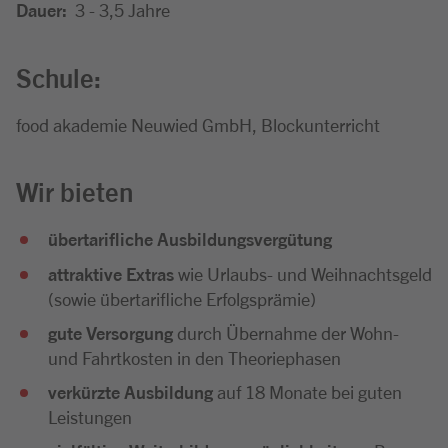
Dauer:
3 - 3,5 Jahre
Schule:
food akademie Neuwied GmbH, Blockunterricht
Wir bieten
übertarifliche Ausbildungsvergütung
attraktive Extras
wie Urlaubs- und Weihnachtsgeld
(sowie übertarifliche Erfolgsprämie)
gute Versorgung
durch Übernahme der Wohn-
und Fahrtkosten in den Theoriephasen
verkürzte Ausbildung
auf 18 Monate bei guten
Leistungen