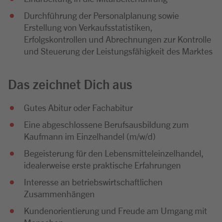
Durchführung der Personalplanung sowie
Erstellung von Verkaufsstatistiken,
Erfolgskontrollen und Abrechnungen zur Kontrolle
und Steuerung der Leistungsfähigkeit des Marktes
Das zeichnet Dich aus
Gutes Abitur oder Fachabitur
Eine abgeschlossene Berufsausbildung zum
Kaufmann im Einzelhandel (m/w/d)
Begeisterung für den Lebensmitteleinzelhandel,
idealerweise erste praktische Erfahrungen
Interesse an betriebswirtschaftlichen
Zusammenhängen
Kundenorientierung und Freude am Umgang mit