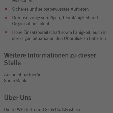
Menschen
Sicheres und selbstbewusstes Auftreten
Durchsetzungsvermögen, Teamfähigkeit und
Organisationstalent
Hohe Einsatzbereitschaft sowie Fähigkeit, auch in
stressigen Situationen den Überblick zu behalten
Weitere Informationen zu dieser
Stelle
Ansprechpartner/in:
Sarah Rank
Über Uns
Die REWE Dortmund SE & Co. KG ist ein