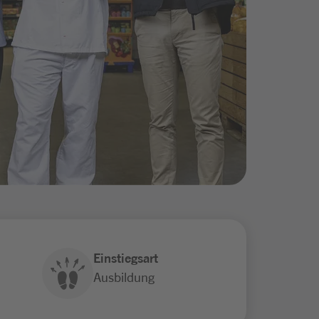
Einstiegsart
Ausbildung