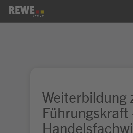
Zum Inhalt springen
Weiterbildung 
Führungskraft 
Handelsfachwi