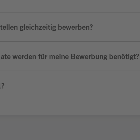
ellen gleichzeitig bewerben?
ate werden für meine Bewerbung benötigt?
t?