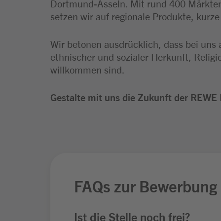
Dortmund-Asseln. Mit rund 400 Märkten
setzen wir auf regionale Produkte, kurz
Wir betonen ausdrücklich, dass bei uns 
ethnischer und sozialer Herkunft, Relig
willkommen sind.
Gestalte mit uns die Zukunft der REWE 
FAQs zur Bewerbung
Ist die Stelle noch frei?