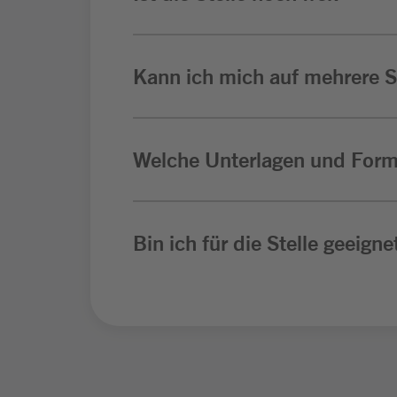
Kann ich mich auf mehrere St
Welche Unterlagen und Form
Bin ich für die Stelle geeigne