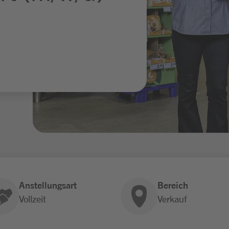
Anstellungsart
Bereich
Vollzeit
Verkauf