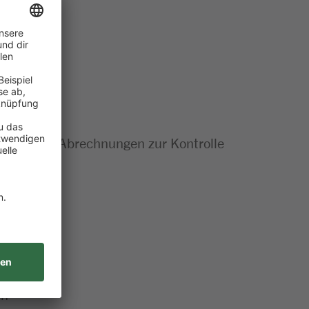
rollen und Abrechnungen zur Kontrolle
en