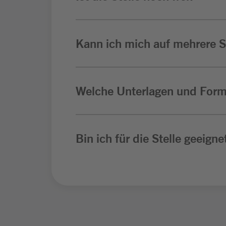
Kann ich mich auf mehrere St
Welche Unterlagen und Form
Bin ich für die Stelle geeigne