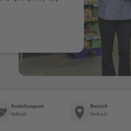
Anstellungsart
Bereich
Vollzeit
Verkauf