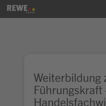
Zum Inhalt springen
Weiterbildung 
Führungskraft 
Handelsfachwi