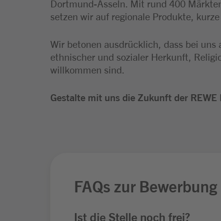
Dortmund-Asseln. Mit rund 400 Märkten
setzen wir auf regionale Produkte, kurz
Wir betonen ausdrücklich, dass bei uns 
ethnischer und sozialer Herkunft, Relig
willkommen sind.
Gestalte mit uns die Zukunft der REWE 
FAQs zur Bewerbung
Ist die Stelle noch frei?