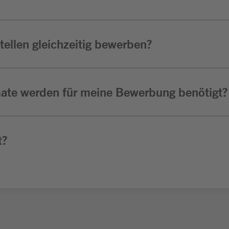
ellen gleichzeitig bewerben?
ate werden für meine Bewerbung benötigt?
t?