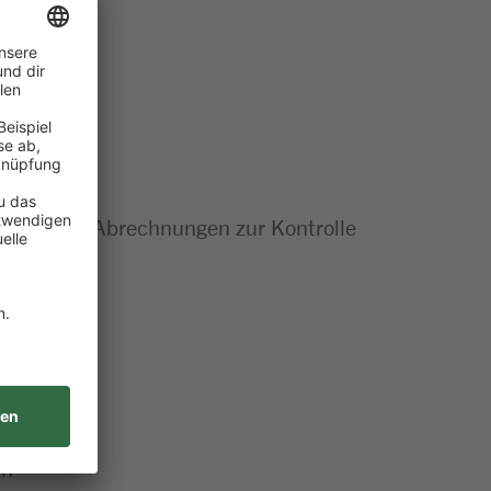
rollen und Abrechnungen zur Kontrolle
en