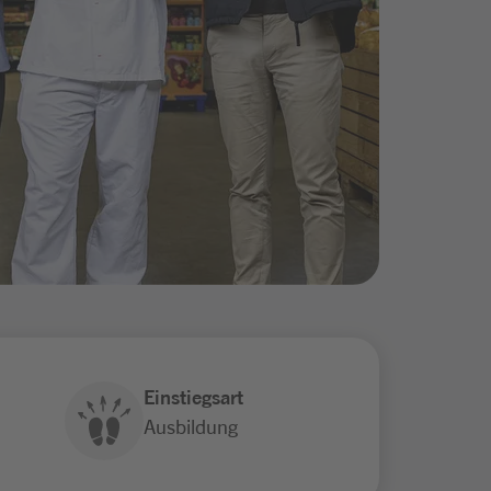
Einstiegsart
Ausbildung