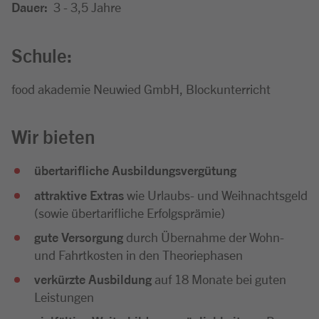
Dauer:
3 - 3,5 Jahre
Schule:
food akademie Neuwied GmbH, Blockunterricht
Wir bieten
übertarifliche Ausbildungsvergütung
attraktive Extras
wie Urlaubs- und Weihnachtsgeld
(sowie übertarifliche Erfolgsprämie)
gute Versorgung
durch Übernahme der Wohn-
und Fahrtkosten in den Theoriephasen
verkürzte Ausbildung
auf 18 Monate bei guten
Leistungen