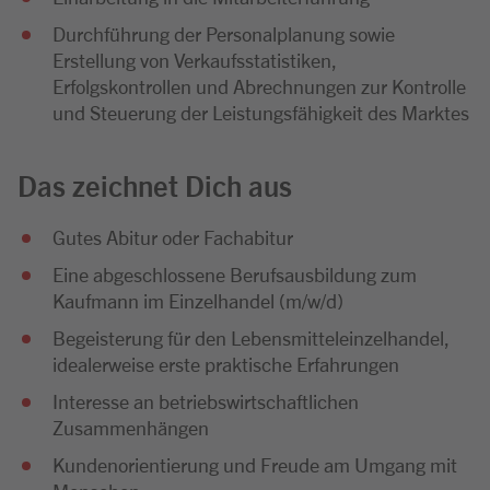
Durchführung der Personalplanung sowie
Erstellung von Verkaufsstatistiken,
Erfolgskontrollen und Abrechnungen zur Kontrolle
und Steuerung der Leistungsfähigkeit des Marktes
Das zeichnet Dich aus
Gutes Abitur oder Fachabitur
Eine abgeschlossene Berufsausbildung zum
Kaufmann im Einzelhandel (m/w/d)
Begeisterung für den Lebensmitteleinzelhandel,
idealerweise erste praktische Erfahrungen
Interesse an betriebswirtschaftlichen
Zusammenhängen
Kundenorientierung und Freude am Umgang mit