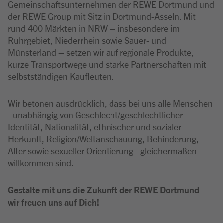
Gemeinschaftsunternehmen der REWE Dortmund und
der REWE Group mit Sitz in Dortmund-Asseln. Mit
rund 400 Märkten in NRW – insbesondere im
Ruhrgebiet, Niederrhein sowie Sauer- und
Münsterland – setzen wir auf regionale Produkte,
kurze Transportwege und starke Partnerschaften mit
selbstständigen Kaufleuten.
Wir betonen ausdrücklich, dass bei uns alle Menschen
- unabhängig von Geschlecht/geschlechtlicher
Identität, Nationalität, ethnischer und sozialer
Herkunft, Religion/Weltanschauung, Behinderung,
Alter sowie sexueller Orientierung - gleichermaßen
willkommen sind.
Gestalte mit uns die Zukunft der REWE Dortmund –
wir freuen uns auf Dich!