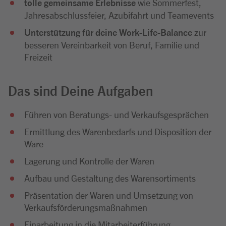
tolle gemeinsame Erlebnisse
wie Sommerfest,
Jahresabschlussfeier, Azubifahrt und Teamevents
Unterstützung für deine Work-Life-Balance
zur
besseren Vereinbarkeit von Beruf, Familie und
Freizeit
Das sind Deine Aufgaben
Führen von Beratungs- und Verkaufsgesprächen
Ermittlung des Warenbedarfs und Disposition der
Ware
Lagerung und Kontrolle der Waren
Aufbau und Gestaltung des Warensortiments
Präsentation der Waren und Umsetzung von
Verkaufsförderungsmaßnahmen
Einarbeitung in die Mitarbeiterführung