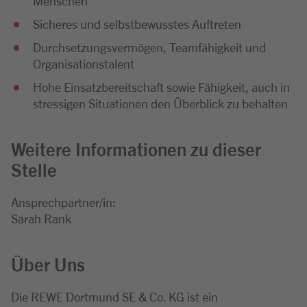
Menschen
Sicheres und selbstbewusstes Auftreten
Durchsetzungsvermögen, Teamfähigkeit und
Organisationstalent
Hohe Einsatzbereitschaft sowie Fähigkeit, auch in
stressigen Situationen den Überblick zu behalten
Weitere Informationen zu dieser
Stelle
Ansprechpartner/in:
Sarah Rank
Über Uns
Die REWE Dortmund SE & Co. KG ist ein