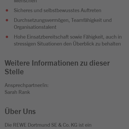
Menschen
Sicheres und selbstbewusstes Auftreten
Durchsetzungsvermögen, Teamfähigkeit und
Organisationstalent
Hohe Einsatzbereitschaft sowie Fähigkeit, auch in
stressigen Situationen den Überblick zu behalten
Weitere Informationen zu dieser
Stelle
Ansprechpartner/in:
Sarah Rank
Über Uns
Die REWE Dortmund SE & Co. KG ist ein