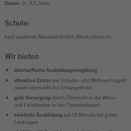
Dauer:
3 - 3,5 Jahre
Schule:
food akademie Neuwied GmbH, Blockunterricht
Wir bieten
übertarifliche Ausbildungsvergütung
attraktive Extras
wie Urlaubs- und Weihnachtsgeld
(sowie übertarifliche Erfolgsprämie)
gute Versorgung
durch Übernahme der Wohn-
und Fahrtkosten in den Theoriephasen
verkürzte Ausbildung
auf 18 Monate bei guten
Leistungen