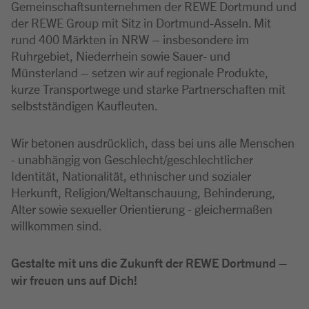
Gemeinschaftsunternehmen der REWE Dortmund und
der REWE Group mit Sitz in Dortmund-Asseln. Mit
rund 400 Märkten in NRW – insbesondere im
Ruhrgebiet, Niederrhein sowie Sauer- und
Münsterland – setzen wir auf regionale Produkte,
kurze Transportwege und starke Partnerschaften mit
selbstständigen Kaufleuten.
Wir betonen ausdrücklich, dass bei uns alle Menschen
- unabhängig von Geschlecht/geschlechtlicher
Identität, Nationalität, ethnischer und sozialer
Herkunft, Religion/Weltanschauung, Behinderung,
Alter sowie sexueller Orientierung - gleichermaßen
willkommen sind.
Gestalte mit uns die Zukunft der REWE Dortmund –
wir freuen uns auf Dich!