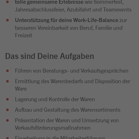
tolle gemeinsame Erlebnisse
wie Sommerfest,
Jahresabschlussfeier, Azubifahrt und Teamevents
Unterstützung für deine Work-Life-Balance
zur
besseren Vereinbarkeit von Beruf, Familie und
Freizeit
Das sind Deine Aufgaben
Führen von Beratungs- und Verkaufsgesprächen
Ermittlung des Warenbedarfs und Disposition der
Ware
Lagerung und Kontrolle der Waren
Aufbau und Gestaltung des Warensortiments
Präsentation der Waren und Umsetzung von
Verkaufsförderungsmaßnahmen
Einarbeitung in die Mitarbeiterführung