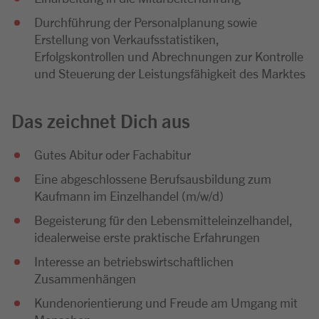
Durchführung der Personalplanung sowie
Erstellung von Verkaufsstatistiken,
Erfolgskontrollen und Abrechnungen zur Kontrolle
und Steuerung der Leistungsfähigkeit des Marktes
Das zeichnet Dich aus
Gutes Abitur oder Fachabitur
Eine abgeschlossene Berufsausbildung zum
Kaufmann im Einzelhandel (m/w/d)
Begeisterung für den Lebensmitteleinzelhandel,
idealerweise erste praktische Erfahrungen
Interesse an betriebswirtschaftlichen
Zusammenhängen
Kundenorientierung und Freude am Umgang mit