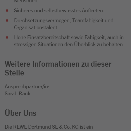
Menschen
Sicheres und selbstbewusstes Auftreten
Durchsetzungsvermögen, Teamfähigkeit und
Organisationstalent
Hohe Einsatzbereitschaft sowie Fähigkeit, auch in
stressigen Situationen den Überblick zu behalten
Weitere Informationen zu dieser
Stelle
Ansprechpartner/in:
Sarah Rank
Über Uns
Die REWE Dortmund SE & Co. KG ist ein