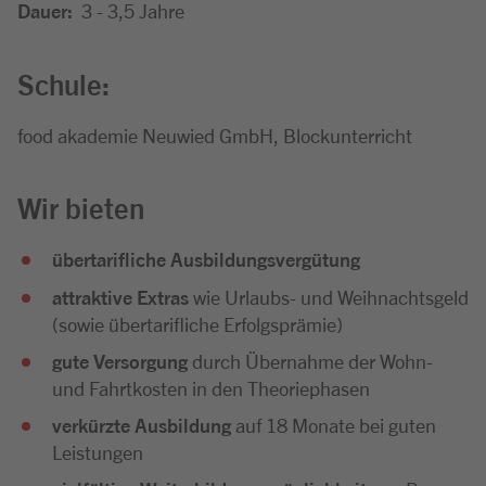
Dauer:
3 - 3,5 Jahre
Schule:
food akademie Neuwied GmbH, Blockunterricht
Wir bieten
übertarifliche Ausbildungsvergütung
attraktive Extras
wie Urlaubs- und Weihnachtsgeld
(sowie übertarifliche Erfolgsprämie)
gute Versorgung
durch Übernahme der Wohn-
und Fahrtkosten in den Theoriephasen
verkürzte Ausbildung
auf 18 Monate bei guten
Leistungen