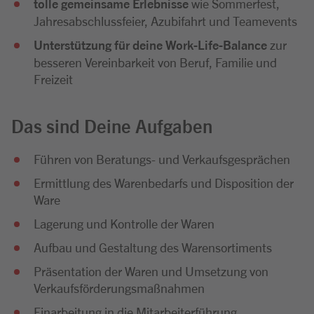
tolle gemeinsame Erlebnisse
wie Sommerfest,
Jahresabschlussfeier, Azubifahrt und Teamevents
Unterstützung für deine Work-Life-Balance
zur
besseren Vereinbarkeit von Beruf, Familie und
Freizeit
Das sind Deine Aufgaben
Führen von Beratungs- und Verkaufsgesprächen
Ermittlung des Warenbedarfs und Disposition der
Ware
Lagerung und Kontrolle der Waren
Aufbau und Gestaltung des Warensortiments
Präsentation der Waren und Umsetzung von
Verkaufsförderungsmaßnahmen
Einarbeitung in die Mitarbeiterführung