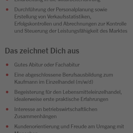
Durchführung der Personalplanung sowie
Erstellung von Verkaufsstatistiken,
Erfolgskontrollen und Abrechnungen zur Kontrolle
und Steuerung der Leistungsfähigkeit des Marktes
Das zeichnet Dich aus
Gutes Abitur oder Fachabitur
Eine abgeschlossene Berufsausbildung zum
Kaufmann im Einzelhandel (m/w/d)
Begeisterung für den Lebensmitteleinzelhandel,
idealerweise erste praktische Erfahrungen
Interesse an betriebswirtschaftlichen
Zusammenhängen
Kundenorientierung und Freude am Umgang mit