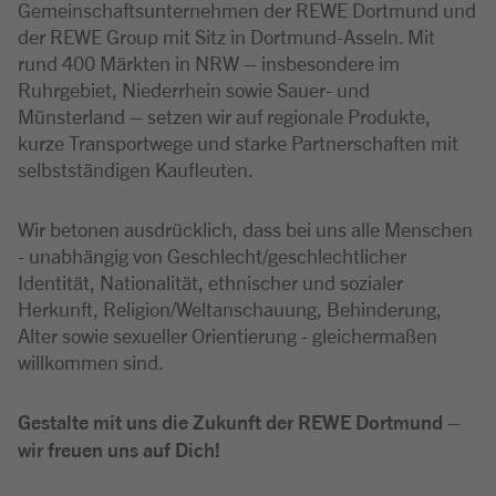
Gemeinschaftsunternehmen der REWE Dortmund und
der REWE Group mit Sitz in Dortmund-Asseln. Mit
rund 400 Märkten in NRW – insbesondere im
Ruhrgebiet, Niederrhein sowie Sauer- und
Münsterland – setzen wir auf regionale Produkte,
kurze Transportwege und starke Partnerschaften mit
selbstständigen Kaufleuten.
Wir betonen ausdrücklich, dass bei uns alle Menschen
- unabhängig von Geschlecht/geschlechtlicher
Identität, Nationalität, ethnischer und sozialer
Herkunft, Religion/Weltanschauung, Behinderung,
Alter sowie sexueller Orientierung - gleichermaßen
willkommen sind.
Gestalte mit uns die Zukunft der REWE Dortmund –
wir freuen uns auf Dich!