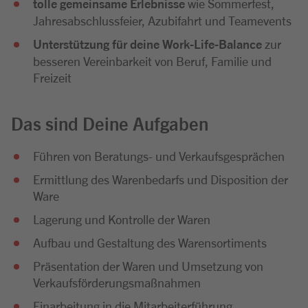
tolle gemeinsame Erlebnisse
wie Sommerfest,
Jahresabschlussfeier, Azubifahrt und Teamevents
Unterstützung für deine Work-Life-Balance
zur
besseren Vereinbarkeit von Beruf, Familie und
Freizeit
Das sind Deine Aufgaben
Führen von Beratungs- und Verkaufsgesprächen
Ermittlung des Warenbedarfs und Disposition der
Ware
Lagerung und Kontrolle der Waren
Aufbau und Gestaltung des Warensortiments
Präsentation der Waren und Umsetzung von
Verkaufsförderungsmaßnahmen
Einarbeitung in die Mitarbeiterführung