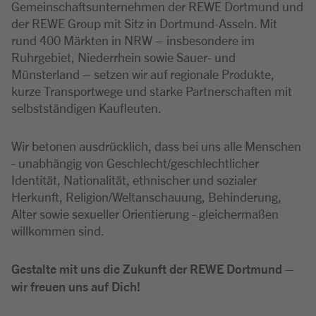
Gemeinschaftsunternehmen der REWE Dortmund und
der REWE Group mit Sitz in Dortmund-Asseln. Mit
rund 400 Märkten in NRW – insbesondere im
Ruhrgebiet, Niederrhein sowie Sauer- und
Münsterland – setzen wir auf regionale Produkte,
kurze Transportwege und starke Partnerschaften mit
selbstständigen Kaufleuten.
Wir betonen ausdrücklich, dass bei uns alle Menschen
- unabhängig von Geschlecht/geschlechtlicher
Identität, Nationalität, ethnischer und sozialer
Herkunft, Religion/Weltanschauung, Behinderung,
Alter sowie sexueller Orientierung - gleichermaßen
willkommen sind.
Gestalte mit uns die Zukunft der REWE Dortmund –
wir freuen uns auf Dich!