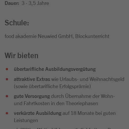
Dauer:
3 - 3,5 Jahre
Schule:
food akademie Neuwied GmbH, Blockunterricht
Wir bieten
übertarifliche Ausbildungsvergütung
attraktive Extras
wie Urlaubs- und Weihnachtsgeld
(sowie übertarifliche Erfolgsprämie)
gute Versorgung
durch Übernahme der Wohn-
und Fahrtkosten in den Theoriephasen
verkürzte Ausbildung
auf 18 Monate bei guten
Leistungen