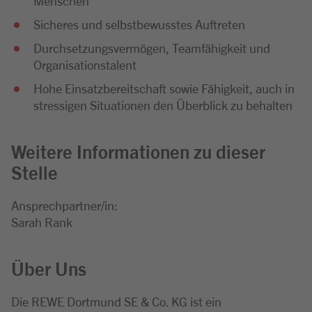
Menschen
Sicheres und selbstbewusstes Auftreten
Durchsetzungsvermögen, Teamfähigkeit und
Organisationstalent
Hohe Einsatzbereitschaft sowie Fähigkeit, auch in
stressigen Situationen den Überblick zu behalten
Weitere Informationen zu dieser
Stelle
Ansprechpartner/in:
Sarah Rank
Über Uns
Die REWE Dortmund SE & Co. KG ist ein