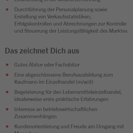
Durchführung der Personalplanung sowie
Erstellung von Verkaufsstatistiken,
Erfolgskontrollen und Abrechnungen zur Kontrolle
und Steuerung der Leistungsfähigkeit des Marktes
Das zeichnet Dich aus
Gutes Abitur oder Fachabitur
Eine abgeschlossene Berufsausbildung zum
Kaufmann im Einzelhandel (m/w/d)
Begeisterung für den Lebensmitteleinzelhandel,
idealerweise erste praktische Erfahrungen
Interesse an betriebswirtschaftlichen
Zusammenhängen
Kundenorientierung und Freude am Umgang mit