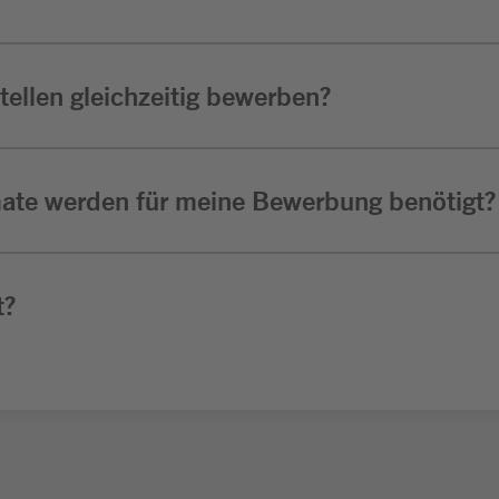
ellen gleichzeitig bewerben?
ate werden für meine Bewerbung benötigt?
t?