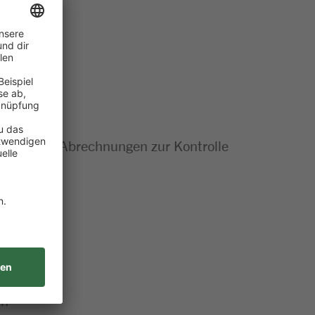
rollen und Abrechnungen zur Kontrolle
en