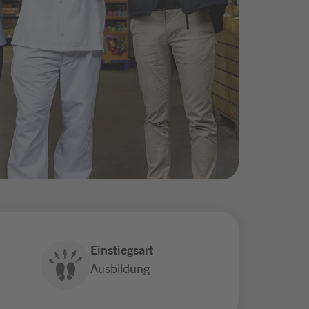
Einstiegsart
Ausbildung