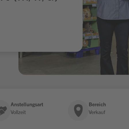
Anstellungsart
Bereich
Vollzeit
Verkauf