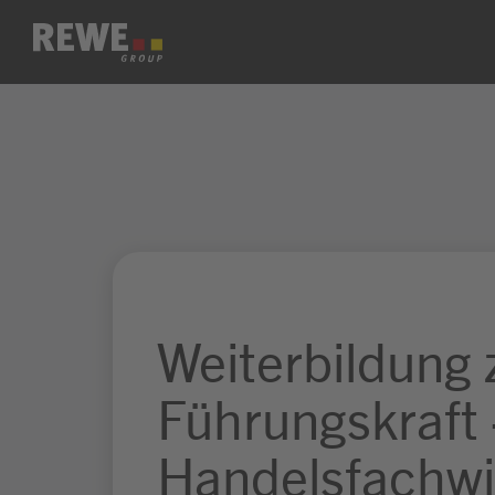
Zum Inhalt springen
Weiterbildung 
Führungskraft 
Handelsfachwi