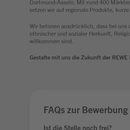
Dortmund-Asseln. Mit rund 400 Märkten
setzen wir auf regionale Produkte, kurz
Wir betonen ausdrücklich, dass bei uns 
ethnischer und sozialer Herkunft, Relig
willkommen sind.
Gestalte mit uns die Zukunft der REWE 
FAQs zur Bewerbung
Ist die Stelle noch frei?