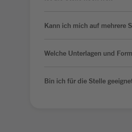
Kann ich mich auf mehrere St
Welche Unterlagen und Form
Bin ich für die Stelle geeigne