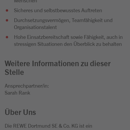
Menschen
Sicheres und selbstbewusstes Auftreten
Durchsetzungsvermögen, Teamfähigkeit und
Organisationstalent
Hohe Einsatzbereitschaft sowie Fähigkeit, auch in
stressigen Situationen den Überblick zu behalten
Weitere Informationen zu dieser
Stelle
Ansprechpartner/in:
Sarah Rank
Über Uns
Die REWE Dortmund SE & Co. KG ist ein