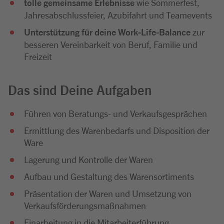
tolle gemeinsame Erlebnisse
wie Sommerfest,
Jahresabschlussfeier, Azubifahrt und Teamevents
Unterstützung für deine Work-Life-Balance
zur
besseren Vereinbarkeit von Beruf, Familie und
Freizeit
Das sind Deine Aufgaben
Führen von Beratungs- und Verkaufsgesprächen
Ermittlung des Warenbedarfs und Disposition der
Ware
Lagerung und Kontrolle der Waren
Aufbau und Gestaltung des Warensortiments
Präsentation der Waren und Umsetzung von
Verkaufsförderungsmaßnahmen
Einarbeitung in die Mitarbeiterführung