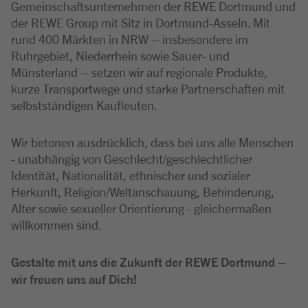
Gemeinschaftsunternehmen der REWE Dortmund und
der REWE Group mit Sitz in Dortmund-Asseln. Mit
rund 400 Märkten in NRW – insbesondere im
Ruhrgebiet, Niederrhein sowie Sauer- und
Münsterland – setzen wir auf regionale Produkte,
kurze Transportwege und starke Partnerschaften mit
selbstständigen Kaufleuten.
Wir betonen ausdrücklich, dass bei uns alle Menschen
- unabhängig von Geschlecht/geschlechtlicher
Identität, Nationalität, ethnischer und sozialer
Herkunft, Religion/Weltanschauung, Behinderung,
Alter sowie sexueller Orientierung - gleichermaßen
willkommen sind.
Gestalte mit uns die Zukunft der REWE Dortmund –
wir freuen uns auf Dich!