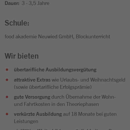
Dauer:
3 - 3,5 Jahre
Schule:
food akademie Neuwied GmbH, Blockunterricht
Wir bieten
übertarifliche Ausbildungsvergütung
attraktive Extras
wie Urlaubs- und Weihnachtsgeld
(sowie übertarifliche Erfolgsprämie)
gute Versorgung
durch Übernahme der Wohn-
und Fahrtkosten in den Theoriephasen
verkürzte Ausbildung
auf 18 Monate bei guten
Leistungen