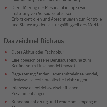
Durchführung der Personalplanung sowie
Erstellung von Verkaufsstatistiken,
Erfolgskontrollen und Abrechnungen zur Kontrolle
und Steuerung der Leistungsfähigkeit des Marktes
Das zeichnet Dich aus
Gutes Abitur oder Fachabitur
Eine abgeschlossene Berufsausbildung zum
Kaufmann im Einzelhandel (m/w/d)
Begeisterung für den Lebensmitteleinzelhandel,
idealerweise erste praktische Erfahrungen
Interesse an betriebswirtschaftlichen
Zusammenhängen
Kundenorientierung und Freude am Umgang mit