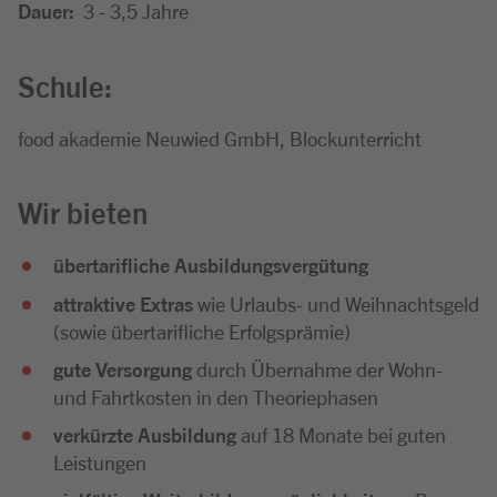
Dauer:
3 - 3,5 Jahre
Schule:
food akademie Neuwied GmbH, Blockunterricht
Wir bieten
übertarifliche Ausbildungsvergütung
attraktive Extras
wie Urlaubs- und Weihnachtsgeld
(sowie übertarifliche Erfolgsprämie)
gute Versorgung
durch Übernahme der Wohn-
und Fahrtkosten in den Theoriephasen
verkürzte Ausbildung
auf 18 Monate bei guten
Leistungen