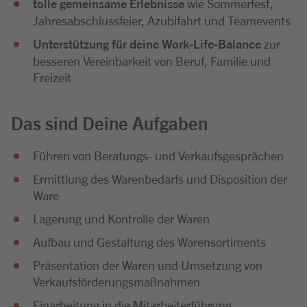
tolle gemeinsame Erlebnisse
wie Sommerfest,
Jahresabschlussfeier, Azubifahrt und Teamevents
Unterstützung für deine Work-Life-Balance
zur
besseren Vereinbarkeit von Beruf, Familie und
Freizeit
Das sind Deine Aufgaben
Führen von Beratungs- und Verkaufsgesprächen
Ermittlung des Warenbedarfs und Disposition der
Ware
Lagerung und Kontrolle der Waren
Aufbau und Gestaltung des Warensortiments
Präsentation der Waren und Umsetzung von
Verkaufsförderungsmaßnahmen
Einarbeitung in die Mitarbeiterführung