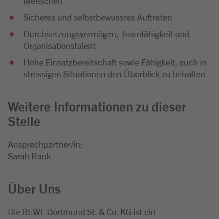
Menschen
Sicheres und selbstbewusstes Auftreten
Durchsetzungsvermögen, Teamfähigkeit und
Organisationstalent
Hohe Einsatzbereitschaft sowie Fähigkeit, auch in
stressigen Situationen den Überblick zu behalten
Weitere Informationen zu dieser
Stelle
Ansprechpartner/in:
Sarah Rank
Über Uns
Die REWE Dortmund SE & Co. KG ist ein