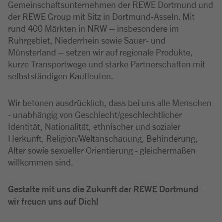
Gemeinschaftsunternehmen der REWE Dortmund und
der REWE Group mit Sitz in Dortmund-Asseln. Mit
rund 400 Märkten in NRW – insbesondere im
Ruhrgebiet, Niederrhein sowie Sauer- und
Münsterland – setzen wir auf regionale Produkte,
kurze Transportwege und starke Partnerschaften mit
selbstständigen Kaufleuten.
Wir betonen ausdrücklich, dass bei uns alle Menschen
- unabhängig von Geschlecht/geschlechtlicher
Identität, Nationalität, ethnischer und sozialer
Herkunft, Religion/Weltanschauung, Behinderung,
Alter sowie sexueller Orientierung - gleichermaßen
willkommen sind.
Gestalte mit uns die Zukunft der REWE Dortmund –
wir freuen uns auf Dich!