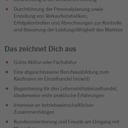
Durchführung der Personalplanung sowie
Erstellung von Verkaufsstatistiken,
Erfolgskontrollen und Abrechnungen zur Kontrolle
und Steuerung der Leistungsfähigkeit des Marktes
Das zeichnet Dich aus
Gutes Abitur oder Fachabitur
Eine abgeschlossene Berufsausbildung zum
Kaufmann im Einzelhandel (m/w/d)
Begeisterung für den Lebensmitteleinzelhandel,
idealerweise erste praktische Erfahrungen
Interesse an betriebswirtschaftlichen
Zusammenhängen
Kundenorientierung und Freude am Umgang mit