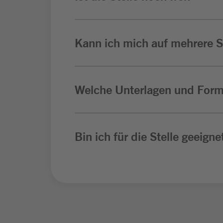
Kann ich mich auf mehrere St
Welche Unterlagen und Form
Bin ich für die Stelle geeigne