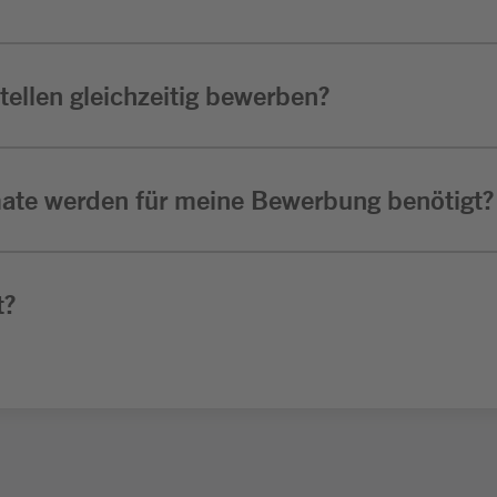
ellen gleichzeitig bewerben?
ate werden für meine Bewerbung benötigt?
t?