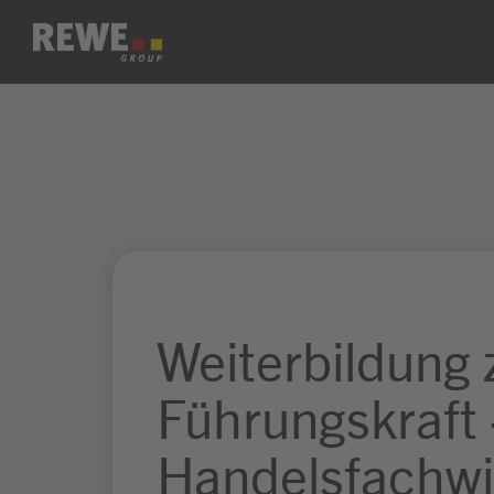
Zum Inhalt springen
Weiterbildung 
Führungskraft 
Handelsfachwi