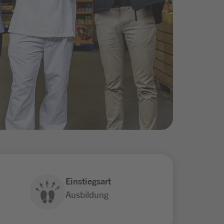
Einstiegsart
Ausbildung