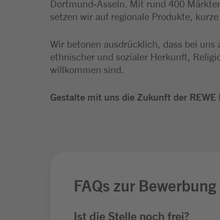
Dortmund-Asseln. Mit rund 400 Märkten
setzen wir auf regionale Produkte, kurz
Wir betonen ausdrücklich, dass bei uns 
ethnischer und sozialer Herkunft, Relig
willkommen sind.
Gestalte mit uns die Zukunft der REWE 
FAQs zur Bewerbung
Ist die Stelle noch frei?