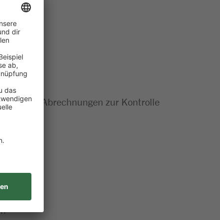
rollen und Abrechnungen zur Kontrolle
en