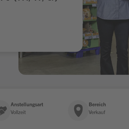
Anstellungsart
Bereich
Vollzeit
Verkauf