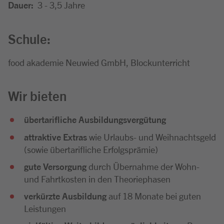
Dauer:
3 - 3,5 Jahre
Schule:
food akademie Neuwied GmbH, Blockunterricht
Wir bieten
übertarifliche Ausbildungsvergütung
attraktive Extras
wie Urlaubs- und Weihnachtsgeld
(sowie übertarifliche Erfolgsprämie)
gute Versorgung
durch Übernahme der Wohn-
und Fahrtkosten in den Theoriephasen
verkürzte Ausbildung
auf 18 Monate bei guten
Leistungen