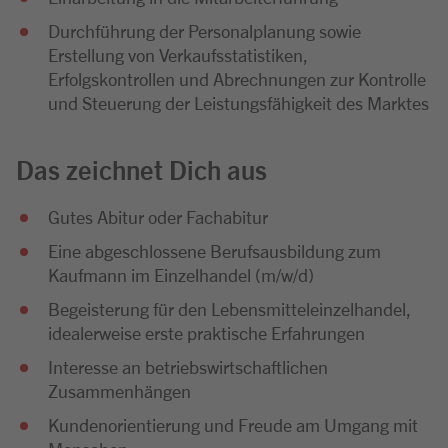
Durchführung der Personalplanung sowie
Erstellung von Verkaufsstatistiken,
Erfolgskontrollen und Abrechnungen zur Kontrolle
und Steuerung der Leistungsfähigkeit des Marktes
Das zeichnet Dich aus
Gutes Abitur oder Fachabitur
Eine abgeschlossene Berufsausbildung zum
Kaufmann im Einzelhandel (m/w/d)
Begeisterung für den Lebensmitteleinzelhandel,
idealerweise erste praktische Erfahrungen
Interesse an betriebswirtschaftlichen
Zusammenhängen
Kundenorientierung und Freude am Umgang mit