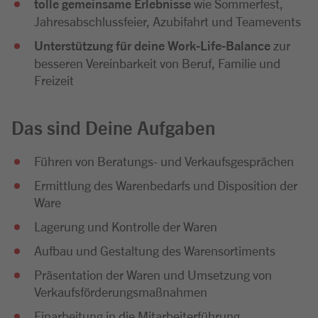
tolle gemeinsame Erlebnisse
wie Sommerfest,
Jahresabschlussfeier, Azubifahrt und Teamevents
Unterstützung für deine Work-Life-Balance
zur
besseren Vereinbarkeit von Beruf, Familie und
Freizeit
Das sind Deine Aufgaben
Führen von Beratungs- und Verkaufsgesprächen
Ermittlung des Warenbedarfs und Disposition der
Ware
Lagerung und Kontrolle der Waren
Aufbau und Gestaltung des Warensortiments
Präsentation der Waren und Umsetzung von
Verkaufsförderungsmaßnahmen
Einarbeitung in die Mitarbeiterführung