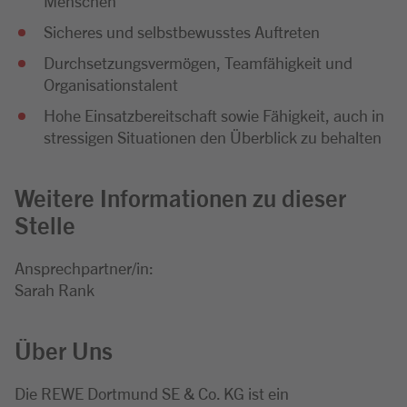
Menschen
Sicheres und selbstbewusstes Auftreten
Durchsetzungsvermögen, Teamfähigkeit und
Organisationstalent
Hohe Einsatzbereitschaft sowie Fähigkeit, auch in
stressigen Situationen den Überblick zu behalten
Weitere Informationen zu dieser
Stelle
Ansprechpartner/in:
Sarah Rank
Über Uns
Die REWE Dortmund SE & Co. KG ist ein