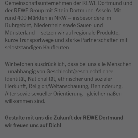
Gemeinschaftsunternehmen der REWE Dortmund und
der REWE Group mit Sitz in Dortmund-Asseln. Mit
rund 400 Märkten in NRW – insbesondere im
Ruhrgebiet, Niederrhein sowie Sauer- und
Münsterland – setzen wir auf regionale Produkte,
kurze Transportwege und starke Partnerschaften mit
selbstständigen Kaufleuten.
Wir betonen ausdrücklich, dass bei uns alle Menschen
- unabhängig von Geschlecht/geschlechtlicher
Identität, Nationalität, ethnischer und sozialer
Herkunft, Religion/Weltanschauung, Behinderung,
Alter sowie sexueller Orientierung - gleichermaßen
willkommen sind.
Gestalte mit uns die Zukunft der REWE Dortmund –
wir freuen uns auf Dich!