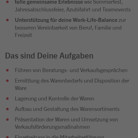
tolle gemeinsame Erlebnisse
wie Sommerfest,
Jahresabschlussfeier, Azubifahrt und Teamevents
Unterstützung für deine Work-Life-Balance
zur
besseren Vereinbarkeit von Beruf, Familie und
Freizeit
Das sind Deine Aufgaben
Führen von Beratungs- und Verkaufsgesprächen
Ermittlung des Warenbedarfs und Disposition der
Ware
Lagerung und Kontrolle der Waren
Aufbau und Gestaltung des Warensortiments
Präsentation der Waren und Umsetzung von
Verkaufsförderungsmaßnahmen
Einarbeitung in die Mitarbeiterführung