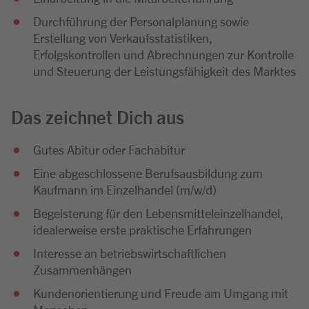
Durchführung der Personalplanung sowie
Erstellung von Verkaufsstatistiken,
Erfolgskontrollen und Abrechnungen zur Kontrolle
und Steuerung der Leistungsfähigkeit des Marktes
Das zeichnet Dich aus
Gutes Abitur oder Fachabitur
Eine abgeschlossene Berufsausbildung zum
Kaufmann im Einzelhandel (m/w/d)
Begeisterung für den Lebensmitteleinzelhandel,
idealerweise erste praktische Erfahrungen
Interesse an betriebswirtschaftlichen
Zusammenhängen
Kundenorientierung und Freude am Umgang mit