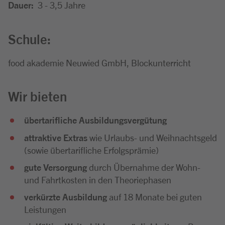
Dauer:
3 - 3,5 Jahre
Schule:
food akademie Neuwied GmbH, Blockunterricht
Wir bieten
übertarifliche Ausbildungsvergütung
attraktive Extras
wie Urlaubs- und Weihnachtsgeld
(sowie übertarifliche Erfolgsprämie)
gute Versorgung
durch Übernahme der Wohn-
und Fahrtkosten in den Theoriephasen
verkürzte Ausbildung
auf 18 Monate bei guten
Leistungen