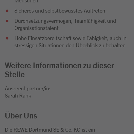
Menschen
Sicheres und selbstbewusstes Auftreten
Durchsetzungsvermögen, Teamfähigkeit und
Organisationstalent
Hohe Einsatzbereitschaft sowie Fähigkeit, auch in
stressigen Situationen den Überblick zu behalten
Weitere Informationen zu dieser
Stelle
Ansprechpartner/in:
Sarah Rank
Über Uns
Die REWE Dortmund SE & Co. KG ist ein