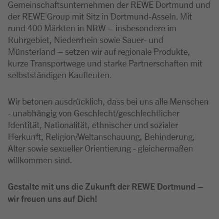
Gemeinschaftsunternehmen der REWE Dortmund und
der REWE Group mit Sitz in Dortmund-Asseln. Mit
rund 400 Märkten in NRW – insbesondere im
Ruhrgebiet, Niederrhein sowie Sauer- und
Münsterland – setzen wir auf regionale Produkte,
kurze Transportwege und starke Partnerschaften mit
selbstständigen Kaufleuten.
Wir betonen ausdrücklich, dass bei uns alle Menschen
- unabhängig von Geschlecht/geschlechtlicher
Identität, Nationalität, ethnischer und sozialer
Herkunft, Religion/Weltanschauung, Behinderung,
Alter sowie sexueller Orientierung - gleichermaßen
willkommen sind.
Gestalte mit uns die Zukunft der REWE Dortmund –
wir freuen uns auf Dich!