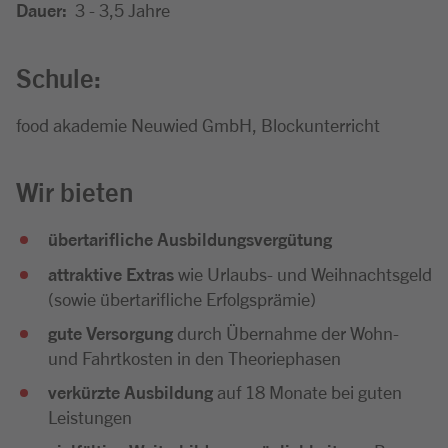
Dauer:
3 - 3,5 Jahre
Schule:
food akademie Neuwied GmbH, Blockunterricht
Wir bieten
übertarifliche Ausbildungsvergütung
attraktive Extras
wie Urlaubs- und Weihnachtsgeld
(sowie übertarifliche Erfolgsprämie)
gute Versorgung
durch Übernahme der Wohn-
und Fahrtkosten in den Theoriephasen
verkürzte Ausbildung
auf 18 Monate bei guten
Leistungen