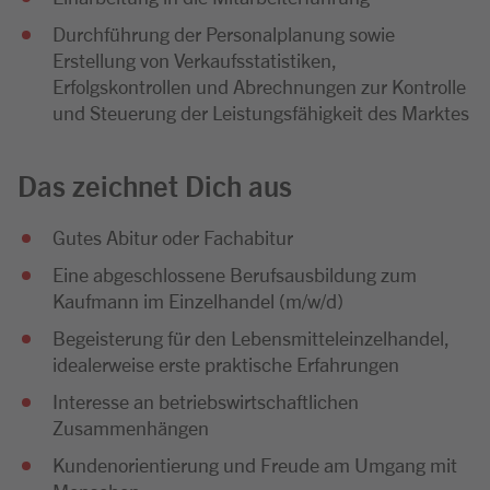
Durchführung der Personalplanung sowie
Erstellung von Verkaufsstatistiken,
Erfolgskontrollen und Abrechnungen zur Kontrolle
und Steuerung der Leistungsfähigkeit des Marktes
Das zeichnet Dich aus
Gutes Abitur oder Fachabitur
Eine abgeschlossene Berufsausbildung zum
Kaufmann im Einzelhandel (m/w/d)
Begeisterung für den Lebensmitteleinzelhandel,
idealerweise erste praktische Erfahrungen
Interesse an betriebswirtschaftlichen
Zusammenhängen
Kundenorientierung und Freude am Umgang mit