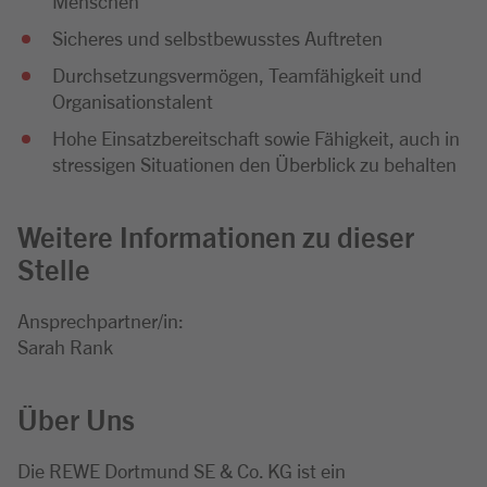
Menschen
Sicheres und selbstbewusstes Auftreten
Durchsetzungsvermögen, Teamfähigkeit und
Organisationstalent
Hohe Einsatzbereitschaft sowie Fähigkeit, auch in
stressigen Situationen den Überblick zu behalten
Weitere Informationen zu dieser
Stelle
Ansprechpartner/in:
Sarah Rank
Über Uns
Die REWE Dortmund SE & Co. KG ist ein