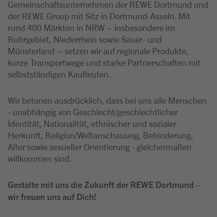
Gemeinschaftsunternehmen der REWE Dortmund und
der REWE Group mit Sitz in Dortmund-Asseln. Mit
rund 400 Märkten in NRW – insbesondere im
Ruhrgebiet, Niederrhein sowie Sauer- und
Münsterland – setzen wir auf regionale Produkte,
kurze Transportwege und starke Partnerschaften mit
selbstständigen Kaufleuten.
Wir betonen ausdrücklich, dass bei uns alle Menschen
- unabhängig von Geschlecht/geschlechtlicher
Identität, Nationalität, ethnischer und sozialer
Herkunft, Religion/Weltanschauung, Behinderung,
Alter sowie sexueller Orientierung - gleichermaßen
willkommen sind.
Gestalte mit uns die Zukunft der REWE Dortmund –
wir freuen uns auf Dich!