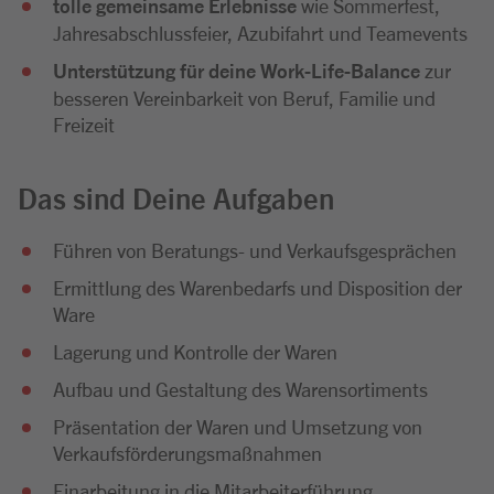
tolle gemeinsame Erlebnisse
wie Sommerfest,
Jahresabschlussfeier, Azubifahrt und Teamevents
Unterstützung für deine Work-Life-Balance
zur
besseren Vereinbarkeit von Beruf, Familie und
Freizeit
Das sind Deine Aufgaben
Führen von Beratungs- und Verkaufsgesprächen
Ermittlung des Warenbedarfs und Disposition der
Ware
Lagerung und Kontrolle der Waren
Aufbau und Gestaltung des Warensortiments
Präsentation der Waren und Umsetzung von
Verkaufsförderungsmaßnahmen
Einarbeitung in die Mitarbeiterführung