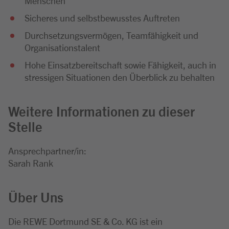
Menschen
Sicheres und selbstbewusstes Auftreten
Durchsetzungsvermögen, Teamfähigkeit und
Organisationstalent
Hohe Einsatzbereitschaft sowie Fähigkeit, auch in
stressigen Situationen den Überblick zu behalten
Weitere Informationen zu dieser
Stelle
Ansprechpartner/in:
Sarah Rank
Über Uns
Die REWE Dortmund SE & Co. KG ist ein