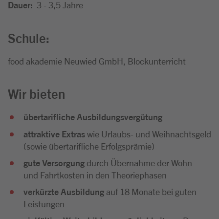
Dauer:
3 - 3,5 Jahre
Schule:
food akademie Neuwied GmbH, Blockunterricht
Wir bieten
übertarifliche Ausbildungsvergütung
attraktive Extras
wie Urlaubs- und Weihnachtsgeld
(sowie übertarifliche Erfolgsprämie)
gute Versorgung
durch Übernahme der Wohn-
und Fahrtkosten in den Theoriephasen
verkürzte Ausbildung
auf 18 Monate bei guten
Leistungen