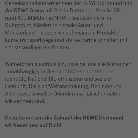
Gemeinschaftsunternehmen der REWE Dortmund und
der REWE Group mit Sitz in Dortmund-Asseln. Mit
rund 400 Märkten in NRW – insbesondere im
Ruhrgebiet, Niederrhein sowie Sauer- und
Münsterland – setzen wir auf regionale Produkte,
kurze Transportwege und starke Partnerschaften mit
selbstständigen Kaufleuten.
Wir betonen ausdrücklich, dass bei uns alle Menschen
- unabhängig von Geschlecht/geschlechtlicher
Identität, Nationalität, ethnischer und sozialer
Herkunft, Religion/Weltanschauung, Behinderung,
Alter sowie sexueller Orientierung - gleichermaßen
willkommen sind.
Gestalte mit uns die Zukunft der REWE Dortmund –
wir freuen uns auf Dich!