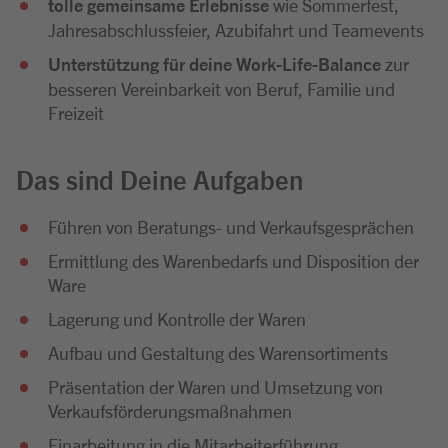
tolle gemeinsame Erlebnisse
wie Sommerfest,
Jahresabschlussfeier, Azubifahrt und Teamevents
Unterstützung für deine Work-Life-Balance
zur
besseren Vereinbarkeit von Beruf, Familie und
Freizeit
Das sind Deine Aufgaben
Führen von Beratungs- und Verkaufsgesprächen
Ermittlung des Warenbedarfs und Disposition der
Ware
Lagerung und Kontrolle der Waren
Aufbau und Gestaltung des Warensortiments
Präsentation der Waren und Umsetzung von
Verkaufsförderungsmaßnahmen
Einarbeitung in die Mitarbeiterführung