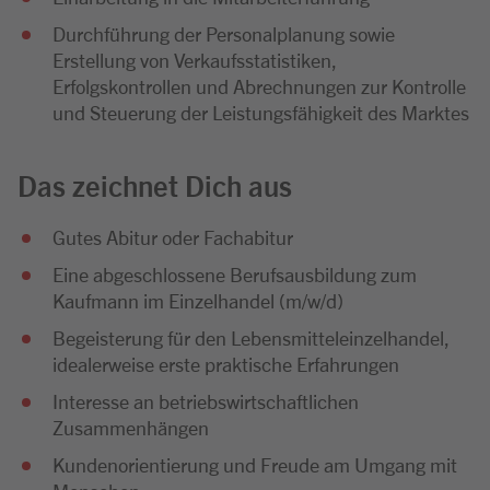
Durchführung der Personalplanung sowie
Erstellung von Verkaufsstatistiken,
Erfolgskontrollen und Abrechnungen zur Kontrolle
und Steuerung der Leistungsfähigkeit des Marktes
Das zeichnet Dich aus
Gutes Abitur oder Fachabitur
Eine abgeschlossene Berufsausbildung zum
Kaufmann im Einzelhandel (m/w/d)
Begeisterung für den Lebensmitteleinzelhandel,
idealerweise erste praktische Erfahrungen
Interesse an betriebswirtschaftlichen
Zusammenhängen
Kundenorientierung und Freude am Umgang mit