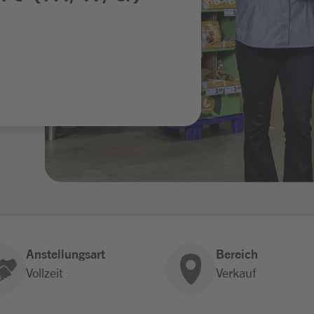
Anstellungsart
Bereich
Vollzeit
Verkauf