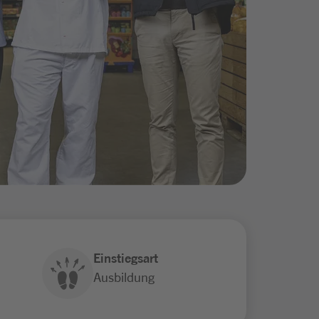
Einstiegsart
Ausbildung