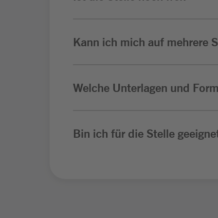
Kann ich mich auf mehrere St
Welche Unterlagen und Form
Bin ich für die Stelle geeigne