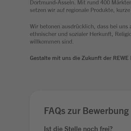
Dortmund-Asseln. Mit rund 400 Märkten
setzen wir auf regionale Produkte, kurz
Wir betonen ausdrücklich, dass bei uns 
ethnischer und sozialer Herkunft, Relig
willkommen sind.
Gestalte mit uns die Zukunft der REWE 
FAQs zur Bewerbung
Ist die Stelle noch frei?