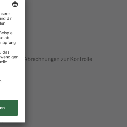
rollen und Abrechnungen zur Kontrolle
en