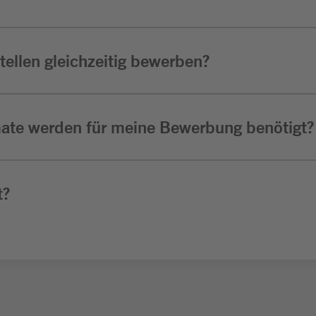
ellen gleichzeitig bewerben?
ate werden für meine Bewerbung benötigt?
t?