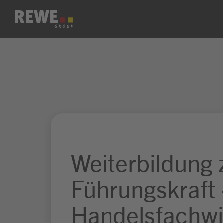
Zum Inhalt springen
Weiterbildung 
Führungskraft 
Handelsfachwi