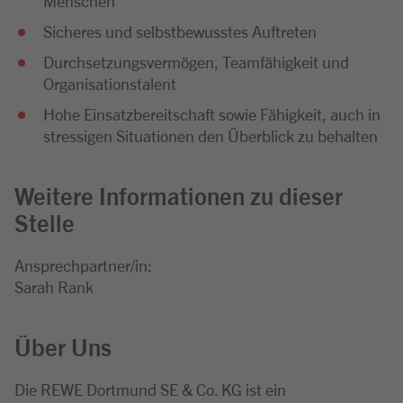
Menschen
Sicheres und selbstbewusstes Auftreten
Durchsetzungsvermögen, Teamfähigkeit und
Organisationstalent
Hohe Einsatzbereitschaft sowie Fähigkeit, auch in
stressigen Situationen den Überblick zu behalten
Weitere Informationen zu dieser
Stelle
Ansprechpartner/in:
Sarah Rank
Über Uns
Die REWE Dortmund SE & Co. KG ist ein