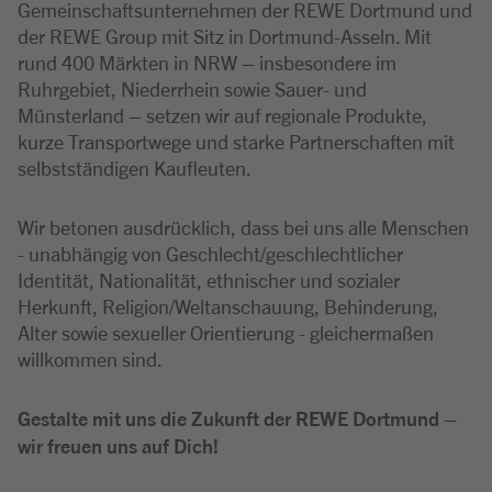
Gemeinschaftsunternehmen der REWE Dortmund und
der REWE Group mit Sitz in Dortmund-Asseln. Mit
rund 400 Märkten in NRW – insbesondere im
Ruhrgebiet, Niederrhein sowie Sauer- und
Münsterland – setzen wir auf regionale Produkte,
kurze Transportwege und starke Partnerschaften mit
selbstständigen Kaufleuten.
Wir betonen ausdrücklich, dass bei uns alle Menschen
- unabhängig von Geschlecht/geschlechtlicher
Identität, Nationalität, ethnischer und sozialer
Herkunft, Religion/Weltanschauung, Behinderung,
Alter sowie sexueller Orientierung - gleichermaßen
willkommen sind.
Gestalte mit uns die Zukunft der REWE Dortmund –
wir freuen uns auf Dich!