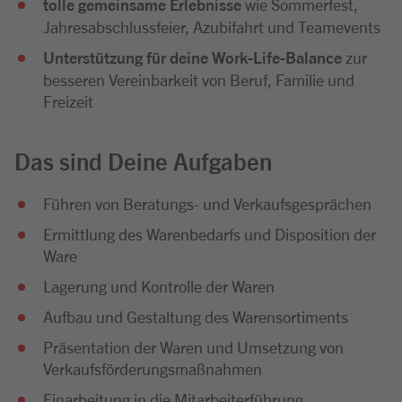
tolle gemeinsame Erlebnisse
wie Sommerfest,
Jahresabschlussfeier, Azubifahrt und Teamevents
Unterstützung für deine Work-Life-Balance
zur
besseren Vereinbarkeit von Beruf, Familie und
Freizeit
Das sind Deine Aufgaben
Führen von Beratungs- und Verkaufsgesprächen
Ermittlung des Warenbedarfs und Disposition der
Ware
Lagerung und Kontrolle der Waren
Aufbau und Gestaltung des Warensortiments
Präsentation der Waren und Umsetzung von
Verkaufsförderungsmaßnahmen
Einarbeitung in die Mitarbeiterführung