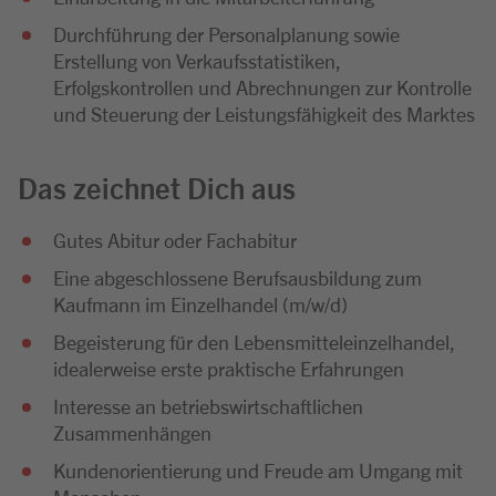
Durchführung der Personalplanung sowie
Erstellung von Verkaufsstatistiken,
Erfolgskontrollen und Abrechnungen zur Kontrolle
und Steuerung der Leistungsfähigkeit des Marktes
Das zeichnet Dich aus
Gutes Abitur oder Fachabitur
Eine abgeschlossene Berufsausbildung zum
Kaufmann im Einzelhandel (m/w/d)
Begeisterung für den Lebensmitteleinzelhandel,
idealerweise erste praktische Erfahrungen
Interesse an betriebswirtschaftlichen
Zusammenhängen
Kundenorientierung und Freude am Umgang mit