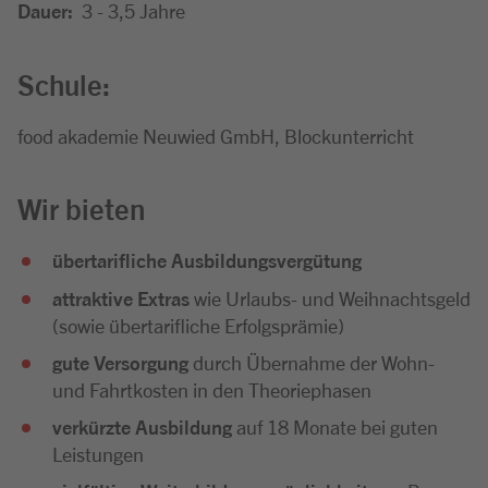
Dauer:
3 - 3,5 Jahre
Schule:
food akademie Neuwied GmbH, Blockunterricht
Wir bieten
übertarifliche Ausbildungsvergütung
attraktive Extras
wie Urlaubs- und Weihnachtsgeld
(sowie übertarifliche Erfolgsprämie)
gute Versorgung
durch Übernahme der Wohn-
und Fahrtkosten in den Theoriephasen
verkürzte Ausbildung
auf 18 Monate bei guten
Leistungen