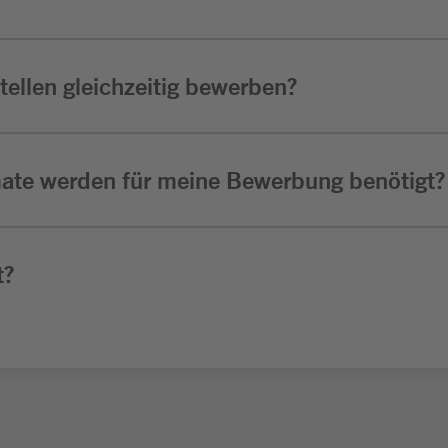
ellen gleichzeitig bewerben?
ate werden für meine Bewerbung benötigt?
t?