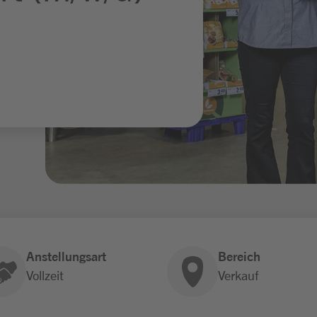
Anstellungsart
Bereich
Vollzeit
Verkauf