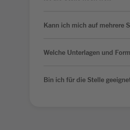
Kann ich mich auf mehrere St
Welche Unterlagen und Form
Bin ich für die Stelle geeigne