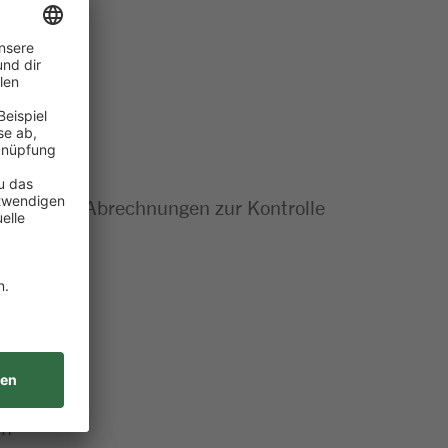
rollen und Abrechnungen zur Kontrolle
en