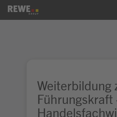
Zum Inhalt springen
Weiterbildung 
Führungskraft 
Handelsfachwi