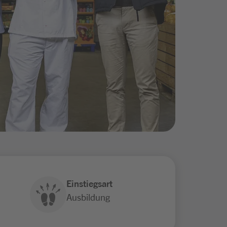
Einstiegsart
Ausbildung