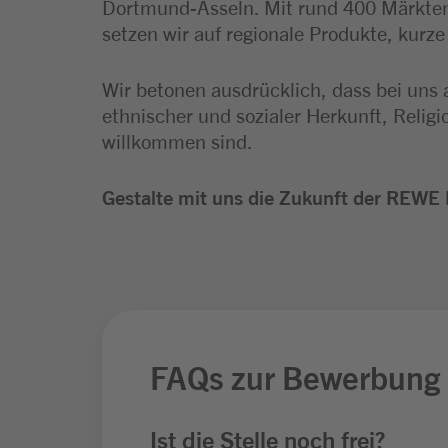
Dortmund-Asseln. Mit rund 400 Märkten
setzen wir auf regionale Produkte, kurz
Wir betonen ausdrücklich, dass bei uns 
ethnischer und sozialer Herkunft, Relig
willkommen sind.
Gestalte mit uns die Zukunft der REWE 
FAQs zur Bewerbung
Ist die Stelle noch frei?