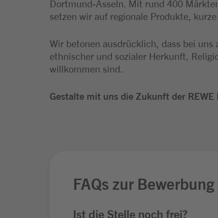
Dortmund-Asseln. Mit rund 400 Märkten
setzen wir auf regionale Produkte, kurz
Wir betonen ausdrücklich, dass bei uns 
ethnischer und sozialer Herkunft, Relig
willkommen sind.
Gestalte mit uns die Zukunft der REWE 
FAQs zur Bewerbung
Ist die Stelle noch frei?