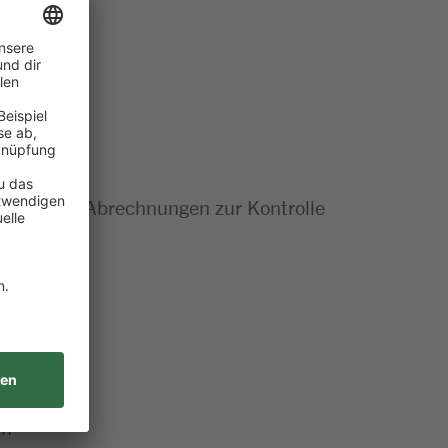
rollen und Abrechnungen zur Kontrolle
en