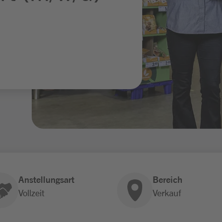
Anstellungsart
Bereich
Vollzeit
Verkauf