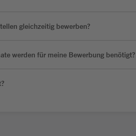
ellen gleichzeitig bewerben?
ate werden für meine Bewerbung benötigt?
t?