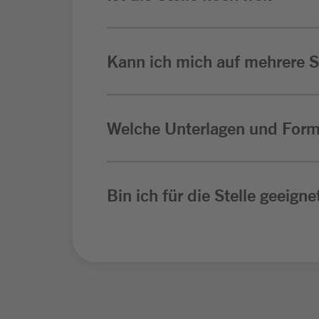
Kann ich mich auf mehrere St
Welche Unterlagen und Form
Bin ich für die Stelle geeigne