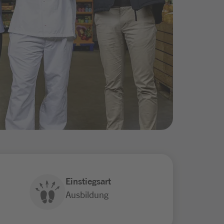
Einstiegsart
Ausbildung