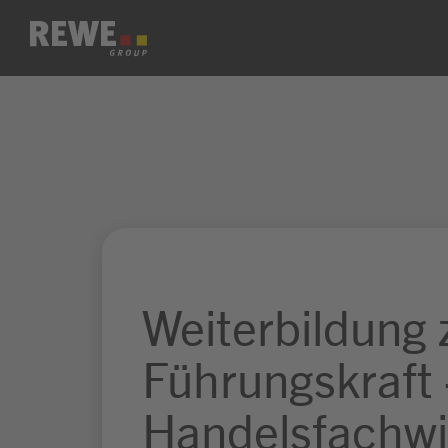
Zum Inhalt springen
Weiterbildung 
Führungskraft 
Handelsfachwi