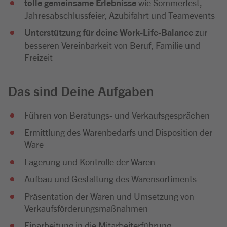
tolle gemeinsame Erlebnisse
wie Sommerfest,
Jahresabschlussfeier, Azubifahrt und Teamevents
Unterstützung für deine Work-Life-Balance
zur
besseren Vereinbarkeit von Beruf, Familie und
Freizeit
Das sind Deine Aufgaben
Führen von Beratungs- und Verkaufsgesprächen
Ermittlung des Warenbedarfs und Disposition der
Ware
Lagerung und Kontrolle der Waren
Aufbau und Gestaltung des Warensortiments
Präsentation der Waren und Umsetzung von
Verkaufsförderungsmaßnahmen
Einarbeitung in die Mitarbeiterführung