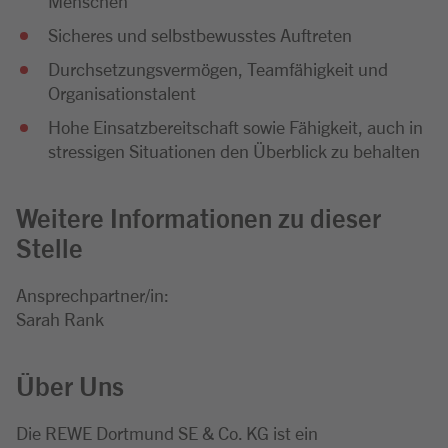
Menschen
Sicheres und selbstbewusstes Auftreten
Durchsetzungsvermögen, Teamfähigkeit und
Organisationstalent
Hohe Einsatzbereitschaft sowie Fähigkeit, auch in
stressigen Situationen den Überblick zu behalten
Weitere Informationen zu dieser
Stelle
Ansprechpartner/in:
Sarah Rank
Über Uns
Die REWE Dortmund SE & Co. KG ist ein