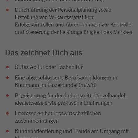
Durchführung der Personalplanung sowie
Erstellung von Verkaufsstatistiken,
Erfolgskontrollen und Abrechnungen zur Kontrolle
und Steuerung der Leistungsfähigkeit des Marktes
Das zeichnet Dich aus
Gutes Abitur oder Fachabitur
Eine abgeschlossene Berufsausbildung zum
Kaufmann im Einzelhandel (m/w/d)
Begeisterung für den Lebensmitteleinzelhandel,
idealerweise erste praktische Erfahrungen
Interesse an betriebswirtschaftlichen
Zusammenhängen
Kundenorientierung und Freude am Umgang mit