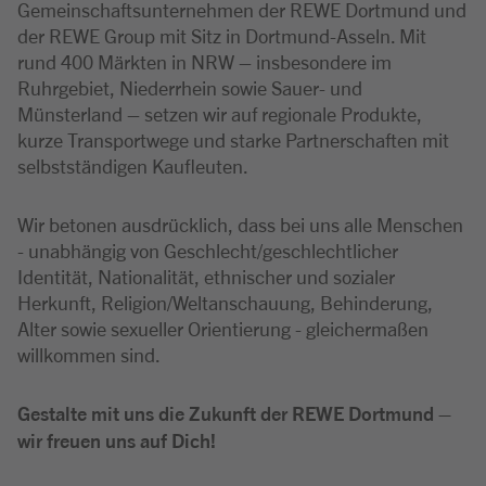
Gemeinschaftsunternehmen der REWE Dortmund und
der REWE Group mit Sitz in Dortmund-Asseln. Mit
rund 400 Märkten in NRW – insbesondere im
Ruhrgebiet, Niederrhein sowie Sauer- und
Münsterland – setzen wir auf regionale Produkte,
kurze Transportwege und starke Partnerschaften mit
selbstständigen Kaufleuten.
Wir betonen ausdrücklich, dass bei uns alle Menschen
- unabhängig von Geschlecht/geschlechtlicher
Identität, Nationalität, ethnischer und sozialer
Herkunft, Religion/Weltanschauung, Behinderung,
Alter sowie sexueller Orientierung - gleichermaßen
willkommen sind.
Gestalte mit uns die Zukunft der REWE Dortmund –
wir freuen uns auf Dich!