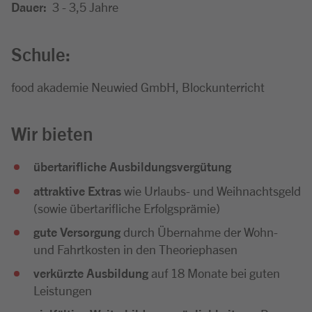
Dauer:
3 - 3,5 Jahre
Schule:
food akademie Neuwied GmbH, Blockunterricht
Wir bieten
übertarifliche Ausbildungsvergütung
attraktive Extras
wie Urlaubs- und Weihnachtsgeld
(sowie übertarifliche Erfolgsprämie)
gute Versorgung
durch Übernahme der Wohn-
und Fahrtkosten in den Theoriephasen
verkürzte Ausbildung
auf 18 Monate bei guten
Leistungen