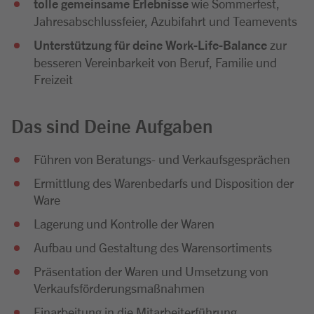
tolle gemeinsame Erlebnisse
wie Sommerfest,
Jahresabschlussfeier, Azubifahrt und Teamevents
Unterstützung für deine Work-Life-Balance
zur
besseren Vereinbarkeit von Beruf, Familie und
Freizeit
Das sind Deine Aufgaben
Führen von Beratungs- und Verkaufsgesprächen
Ermittlung des Warenbedarfs und Disposition der
Ware
Lagerung und Kontrolle der Waren
Aufbau und Gestaltung des Warensortiments
Präsentation der Waren und Umsetzung von
Verkaufsförderungsmaßnahmen
Einarbeitung in die Mitarbeiterführung