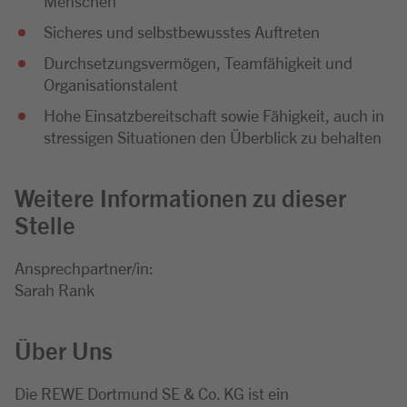
Menschen
Sicheres und selbstbewusstes Auftreten
Durchsetzungsvermögen, Teamfähigkeit und
Organisationstalent
Hohe Einsatzbereitschaft sowie Fähigkeit, auch in
stressigen Situationen den Überblick zu behalten
Weitere Informationen zu dieser
Stelle
Ansprechpartner/in:
Sarah Rank
Über Uns
Die REWE Dortmund SE & Co. KG ist ein