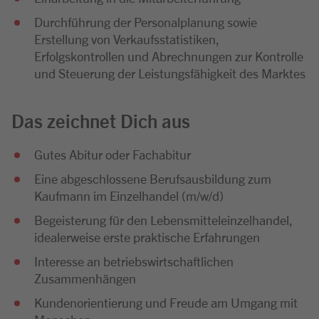
Durchführung der Personalplanung sowie
Erstellung von Verkaufsstatistiken,
Erfolgskontrollen und Abrechnungen zur Kontrolle
und Steuerung der Leistungsfähigkeit des Marktes
Das zeichnet Dich aus
Gutes Abitur oder Fachabitur
Eine abgeschlossene Berufsausbildung zum
Kaufmann im Einzelhandel (m/w/d)
Begeisterung für den Lebensmitteleinzelhandel,
idealerweise erste praktische Erfahrungen
Interesse an betriebswirtschaftlichen
Zusammenhängen
Kundenorientierung und Freude am Umgang mit