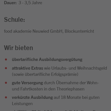
Dauer:
3 - 3,5 Jahre
Schule:
food akademie Neuwied GmbH, Blockunterricht
Wir bieten
übertarifliche Ausbildungsvergütung
attraktive Extras
wie Urlaubs- und Weihnachtsgeld
(sowie übertarifliche Erfolgsprämie)
gute Versorgung
durch Übernahme der Wohn-
und Fahrtkosten in den Theoriephasen
verkürzte Ausbildung
auf 18 Monate bei guten
Leistungen