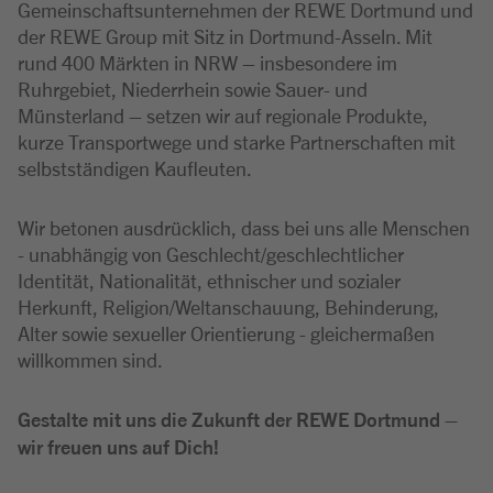
Gemeinschaftsunternehmen der REWE Dortmund und
der REWE Group mit Sitz in Dortmund-Asseln. Mit
rund 400 Märkten in NRW – insbesondere im
Ruhrgebiet, Niederrhein sowie Sauer- und
Münsterland – setzen wir auf regionale Produkte,
kurze Transportwege und starke Partnerschaften mit
selbstständigen Kaufleuten.
Wir betonen ausdrücklich, dass bei uns alle Menschen
- unabhängig von Geschlecht/geschlechtlicher
Identität, Nationalität, ethnischer und sozialer
Herkunft, Religion/Weltanschauung, Behinderung,
Alter sowie sexueller Orientierung - gleichermaßen
willkommen sind.
Gestalte mit uns die Zukunft der REWE Dortmund –
wir freuen uns auf Dich!