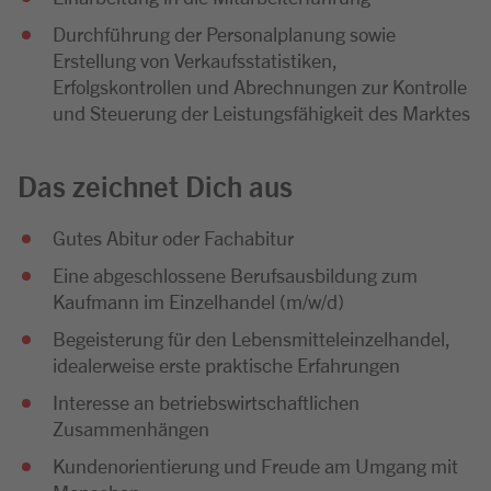
Durchführung der Personalplanung sowie
Erstellung von Verkaufsstatistiken,
Erfolgskontrollen und Abrechnungen zur Kontrolle
und Steuerung der Leistungsfähigkeit des Marktes
Das zeichnet Dich aus
Gutes Abitur oder Fachabitur
Eine abgeschlossene Berufsausbildung zum
Kaufmann im Einzelhandel (m/w/d)
Begeisterung für den Lebensmitteleinzelhandel,
idealerweise erste praktische Erfahrungen
Interesse an betriebswirtschaftlichen
Zusammenhängen
Kundenorientierung und Freude am Umgang mit