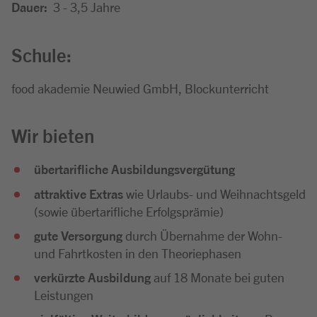
Dauer:
3 - 3,5 Jahre
Schule:
food akademie Neuwied GmbH, Blockunterricht
Wir bieten
übertarifliche Ausbildungsvergütung
attraktive Extras
wie Urlaubs- und Weihnachtsgeld
(sowie übertarifliche Erfolgsprämie)
gute Versorgung
durch Übernahme der Wohn-
und Fahrtkosten in den Theoriephasen
verkürzte Ausbildung
auf 18 Monate bei guten
Leistungen