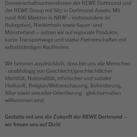
Gemeinschaftsunternehmen der REWE Dortmund und
der REWE Group mit Sitz in Dortmund-Asseln. Mit
rund 400 Märkten in NRW – insbesondere im
Ruhrgebiet, Niederrhein sowie Sauer- und
Münsterland – setzen wir auf regionale Produkte,
kurze Transportwege und starke Partnerschaften mit
selbstständigen Kaufleuten.
Wir betonen ausdrücklich, dass bei uns alle Menschen
- unabhängig von Geschlecht/geschlechtlicher
Identität, Nationalität, ethnischer und sozialer
Herkunft, Religion/Weltanschauung, Behinderung,
Alter sowie sexueller Orientierung - gleichermaßen
willkommen sind.
Gestalte mit uns die Zukunft der REWE Dortmund –
wir freuen uns auf Dich!