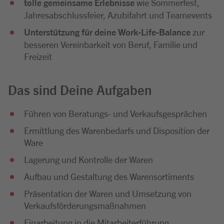
tolle gemeinsame Erlebnisse
wie Sommerfest,
Jahresabschlussfeier, Azubifahrt und Teamevents
Unterstützung für deine Work-Life-Balance
zur
besseren Vereinbarkeit von Beruf, Familie und
Freizeit
Das sind Deine Aufgaben
Führen von Beratungs- und Verkaufsgesprächen
Ermittlung des Warenbedarfs und Disposition der
Ware
Lagerung und Kontrolle der Waren
Aufbau und Gestaltung des Warensortiments
Präsentation der Waren und Umsetzung von
Verkaufsförderungsmaßnahmen
Einarbeitung in die Mitarbeiterführung