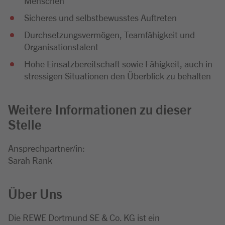
Menschen
Sicheres und selbstbewusstes Auftreten
Durchsetzungsvermögen, Teamfähigkeit und
Organisationstalent
Hohe Einsatzbereitschaft sowie Fähigkeit, auch in
stressigen Situationen den Überblick zu behalten
Weitere Informationen zu dieser
Stelle
Ansprechpartner/in:
Sarah Rank
Über Uns
Die REWE Dortmund SE & Co. KG ist ein