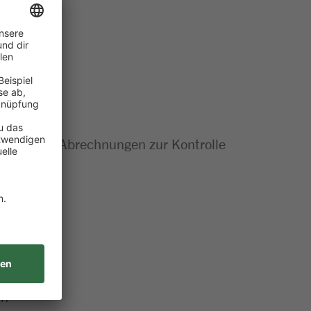
rollen und Abrechnungen zur Kontrolle
en