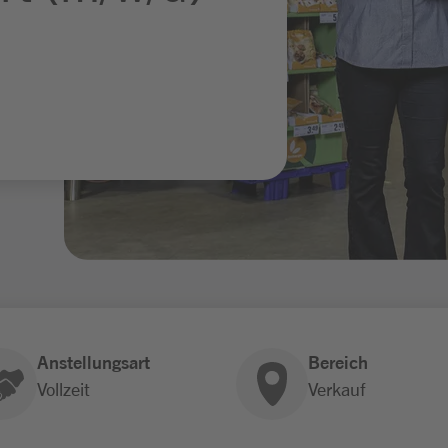
Anstellungsart
Bereich
Vollzeit
Verkauf