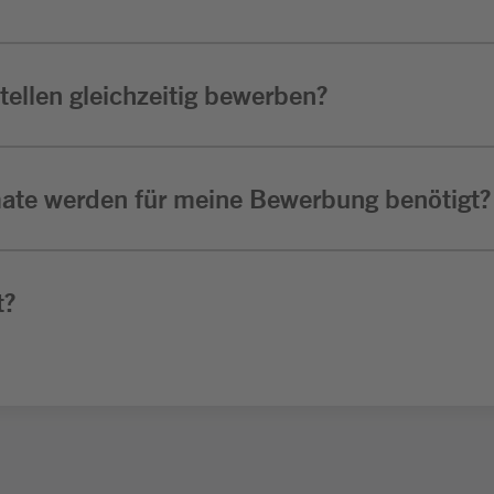
ellen gleichzeitig bewerben?
ate werden für meine Bewerbung benötigt?
t?