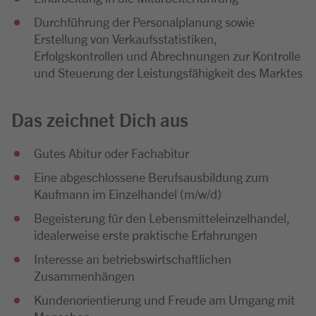
Durchführung der Personalplanung sowie
Erstellung von Verkaufsstatistiken,
Erfolgskontrollen und Abrechnungen zur Kontrolle
und Steuerung der Leistungsfähigkeit des Marktes
Das zeichnet Dich aus
Gutes Abitur oder Fachabitur
Eine abgeschlossene Berufsausbildung zum
Kaufmann im Einzelhandel (m/w/d)
Begeisterung für den Lebensmitteleinzelhandel,
idealerweise erste praktische Erfahrungen
Interesse an betriebswirtschaftlichen
Zusammenhängen
Kundenorientierung und Freude am Umgang mit