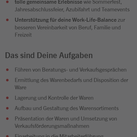
tolle gemeinsame Erlebnisse
wie Sommerfest,
Jahresabschlussfeier, Azubifahrt und Teamevents
Unterstützung für deine Work-Life-Balance
zur
besseren Vereinbarkeit von Beruf, Familie und
Freizeit
Das sind Deine Aufgaben
Führen von Beratungs- und Verkaufsgesprächen
Ermittlung des Warenbedarfs und Disposition der
Ware
Lagerung und Kontrolle der Waren
Aufbau und Gestaltung des Warensortiments
Präsentation der Waren und Umsetzung von
Verkaufsförderungsmaßnahmen
Einarbeitung in die Mitarbeiterführung