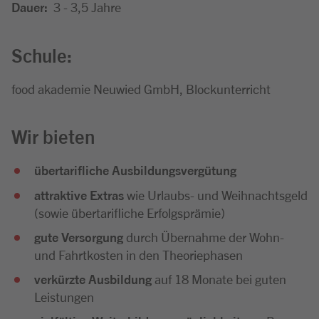
Dauer:
3 - 3,5 Jahre
Schule:
food akademie Neuwied GmbH, Blockunterricht
Wir bieten
übertarifliche Ausbildungsvergütung
attraktive Extras
wie Urlaubs- und Weihnachtsgeld
(sowie übertarifliche Erfolgsprämie)
gute Versorgung
durch Übernahme der Wohn-
und Fahrtkosten in den Theoriephasen
verkürzte Ausbildung
auf 18 Monate bei guten
Leistungen