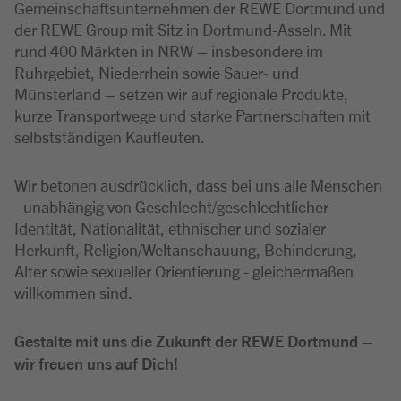
Gemeinschaftsunternehmen der REWE Dortmund und
der REWE Group mit Sitz in Dortmund-Asseln. Mit
rund 400 Märkten in NRW – insbesondere im
Ruhrgebiet, Niederrhein sowie Sauer- und
Münsterland – setzen wir auf regionale Produkte,
kurze Transportwege und starke Partnerschaften mit
selbstständigen Kaufleuten.
Wir betonen ausdrücklich, dass bei uns alle Menschen
- unabhängig von Geschlecht/geschlechtlicher
Identität, Nationalität, ethnischer und sozialer
Herkunft, Religion/Weltanschauung, Behinderung,
Alter sowie sexueller Orientierung - gleichermaßen
willkommen sind.
Gestalte mit uns die Zukunft der REWE Dortmund –
wir freuen uns auf Dich!