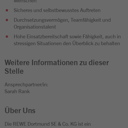
Menschen
Sicheres und selbstbewusstes Auftreten
Durchsetzungsvermögen, Teamfähigkeit und
Organisationstalent
Hohe Einsatzbereitschaft sowie Fähigkeit, auch in
stressigen Situationen den Überblick zu behalten
Weitere Informationen zu dieser
Stelle
Ansprechpartner/in:
Sarah Rank
Über Uns
Die REWE Dortmund SE & Co. KG ist ein